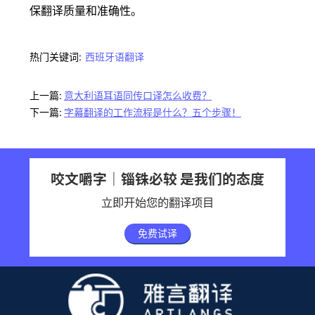
保翻译质量和准确性。
热门关键词:
西班牙语翻译
上一篇:
意大利语耳语同传口译怎么收费？
下一篇:
字幕翻译的工作流程是什么？五个步骤！
咬文嚼字｜锱铢必较 是我们的态度
立即开始您的翻译项目
免费试译