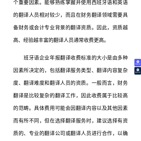
个重要因素。能够熟练掌握并使用西班牙语和英语
的翻译人员相对较少，而且在财务翻译领域需要具
备财务或会计专业背景的翻译资质。因此，资质越
高、经验越丰富的翻译人员通常收费更高。
班牙语企业年报翻译收费标准的大小是由多种
免费试译
因素所决定的，包括翻译服务类型、翻译内容复杂
翻译价格
度、翻译难度和翻译人员的资质。一般而言，财务
翻译是比较复杂的翻译工作，因此收费属于比较高
的范畴。具体费用可能会因翻译内容以及其他因素
而有所不同，但在选择翻译服务时，建议选择有资
质的、专业的翻译公司或翻译人员进行合作，以确