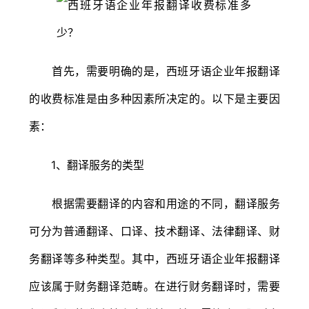
首先，需要明确的是，西班牙语企业年报翻译
的收费标准是由多种因素所决定的。以下是主要因
素：
1、翻译服务的类型
根据需要翻译的内容和用途的不同，翻译服务
可分为普通翻译、口译、技术翻译、法律翻译、财
务翻译等多种类型。其中，西班牙语企业年报翻译
应该属于财务翻译范畴。在进行财务翻译时，需要