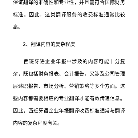
保证翻译的准确性和专业性，并且需符合国际财务
标准。因此，这类翻译服务的收费标准通常比较
高。
2、翻译内容的复杂程度
西班牙语企业年报中涉及的内容可能十分复
杂，既包括财务报表、会计报告，又涉及公司管理
层述职报告、市场分析、营销策略等多个方面。这
些内容都需要相应的专业翻译才能有效传递信息。
因此，西班牙语企业年报翻译收费标准通常与翻译
内容的复杂程度有关。