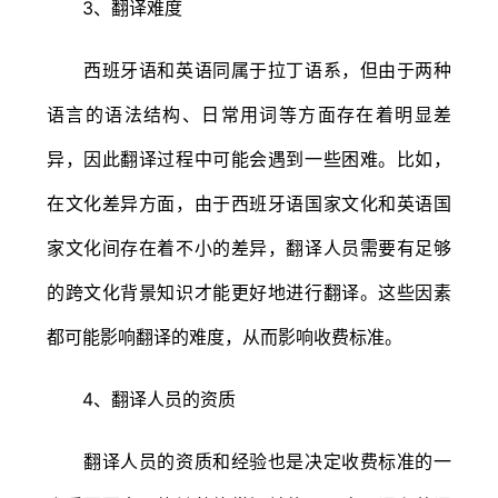
3、翻译难度
西班牙语和英语同属于拉丁语系，但由于两种
语言的语法结构、日常用词等方面存在着明显差
异，因此翻译过程中可能会遇到一些困难。比如，
在文化差异方面，由于西班牙语国家文化和英语国
家文化间存在着不小的差异，翻译人员需要有足够
的跨文化背景知识才能更好地进行翻译。这些因素
都可能影响翻译的难度，从而影响收费标准。
4、翻译人员的资质
翻译人员的资质和经验也是决定收费标准的一