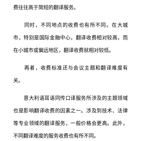
费往往高于简短的翻译服务。
同时，不同地点的收费也有所不同。在大城
市，特别是国际金融中心，翻译收费相对较高，而
在小城市或偏远地区，翻译收费就相对较低。
再者，收费标准还与会议主题和翻译难度有
关。
意大利语耳语同传口译服务所涉及的主题领域
也是影响翻译收费的因素之一。涉及到技术、法律
等专业领域的翻译服务，一般价格会更高。此外，
不同翻译难度的服务收费也有所不同。