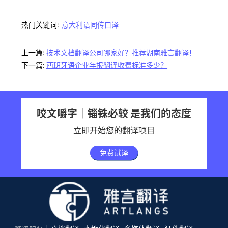
热门关键词:
意大利语同传口译
上一篇:
技术文档翻译公司哪家好？推荐湖南雅言翻译！
下一篇:
西班牙语企业年报翻译收费标准多少？
咬文嚼字｜锱铢必较 是我们的态度
立即开始您的翻译项目
免费试译