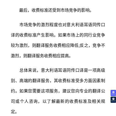
最后，收费标准还受到市场竞争的影响。
市场竞争的激烈程度也对意大利语耳语同传口
译的收费标准产生影响。如果市场上的同行业竞争
较为激烈，则翻译服务收费相应降低;反之，竞争不
激烈，则翻译服务收费相应提高。
总体来说，意大利语耳语同传口译是一项高级
别、高端的翻译服务，其收费标准受多方面因素制
约。如果您需要这项服务，建议您向专业的翻译公
免费试译
司或个人咨询，以了解最新的收费标准及相关规
翻译价格
定。