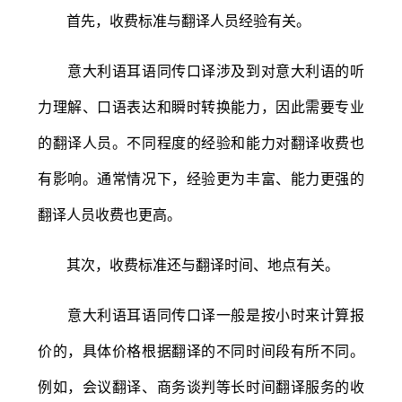
首先，收费标准与翻译人员经验有关。
意大利语耳语同传口译涉及到对意大利语的听
力理解、口语表达和瞬时转换能力，因此需要专业
的翻译人员。不同程度的经验和能力对翻译收费也
有影响。通常情况下，经验更为丰富、能力更强的
翻译人员收费也更高。
其次，收费标准还与翻译时间、地点有关。
意大利语耳语同传口译一般是按小时来计算报
价的，具体价格根据翻译的不同时间段有所不同。
例如，会议翻译、商务谈判等长时间翻译服务的收