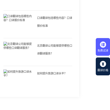
口译翻译包括哪些内容？口译
报价标准
北京翻译公司能够提供哪些口
免费试译
译翻译服务？
翻译价格
如何提升旅游口译水平？