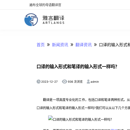
遍布全球的母语翻译官
»
»
»
首页
新闻资讯
翻译资讯
口译的输入形式
口译的输入形式和笔译的输入形式一样吗？
2023-12-27
admin
936 次浏览
翻译是一项高度专业化的工作，包括口译和笔译两种形式。从字
口译的输入形式和笔译的输入形式一样吗?我们可以从以下几个方