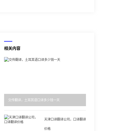
相关内容
交传翻译，土耳其语口译多少钱一天
天津口译翻译公司，口译翻译
价格