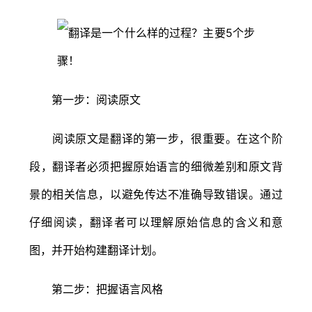
第一步：阅读原文
阅读原文是翻译的第一步，很重要。在这个阶
段，翻译者必须把握原始语言的细微差别和原文背
景的相关信息，以避免传达不准确导致错误。通过
仔细阅读，翻译者可以理解原始信息的含义和意
图，并开始构建翻译计划。
第二步：把握语言风格