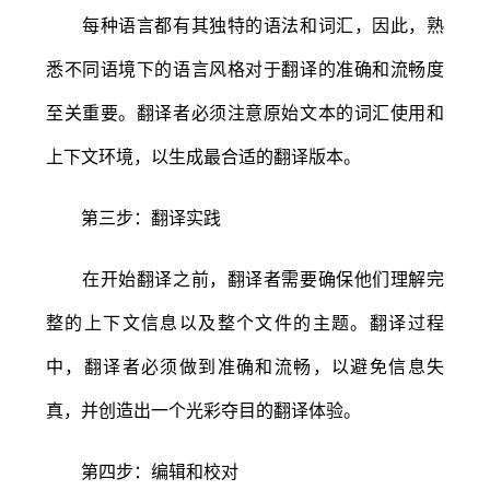
每种语言都有其独特的语法和词汇，因此，熟
悉不同语境下的语言风格对于翻译的准确和流畅度
至关重要。翻译者必须注意原始文本的词汇使用和
上下文环境，以生成最合适的翻译版本。
第三步：翻译实践
在开始翻译之前，翻译者需要确保他们理解完
整的上下文信息以及整个文件的主题。翻译过程
中，翻译者必须做到准确和流畅，以避免信息失
真，并创造出一个光彩夺目的翻译体验。
第四步：编辑和校对