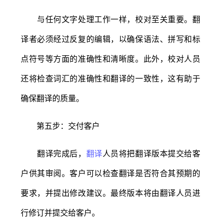
与任何文字处理工作一样，校对至关重要。翻
译者必须经过反复的编辑，以确保语法、拼写和标
点符号等方面的准确性和清晰度。此外，校对人员
还将检查词汇的准确性和翻译的一致性，这有助于
确保翻译的质量。
第五步：交付客户
翻译完成后，
翻译
人员将把翻译版本提交给客
户供其审阅。客户可以检查翻译是否符合其预期的
要求，并提出修改建议。最终版本将由翻译人员进
行修订并提交给客户。