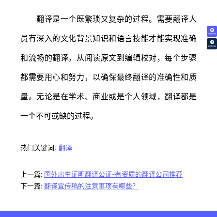
翻译是一个既繁琐又复杂的过程。需要翻译人
免费试译
员有深入的文化背景知识和语言技能才能实现准确
翻译价格
和流畅的翻译。从阅读原文到编辑校对，每个步骤
都需要用心和努力，以确保最终翻译的准确性和质
量。无论是在学术、商业或是个人领域，翻译都是
一个不可或缺的过程。
热门关键词:
翻译
上一篇:
国外出生证明翻译公证-有资质的翻译公司推荐
下一篇:
翻译宣传稿的注意事项有哪些？