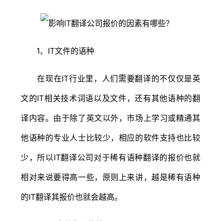
1、IT文件的语种
在现在IT行业里，人们需要翻译的不仅仅是英
文的IT相关技术词语以及文件，还有其他语种的翻
译内容。由于除了英文以外，市场上学习或精通其
他语种的专业人士比较少，相应的软件支持也比较
少，所以IT翻译公司对于稀有语种翻译的报价也就
相对来说要得高一些，原则上来讲，越是稀有语种
的IT翻译其报价也就会越高。