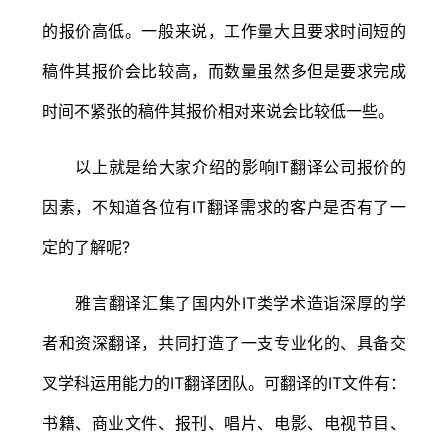
的报价高低。一般来说，工作量大且要求时间短的
稿件其报价会比较高，而数量虽然多但是要求完成
时间不紧张的稿件其报价相对来说会比较低一些。
以上就是给大家介绍的影响IT翻译公司报价的
因素，不知道各位有IT翻译需求的客户是否有了一
定的了解呢?
雅言翻译汇集了国内外IT类学术造诣深厚的学
者和资深翻译，共同打造了一支专业化的、具备交
叉学科运用能力的IT翻译团队。可翻译的IT文件有：
书籍、商业文件、报刊、唱片、电影、电视节目、