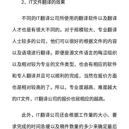
2、IT文件翻译的效果
不同的IT翻译公司所使用的翻译软件以及翻译
人才也是有很大不同的。对于规模较大、专业翻译
人士较多的公司，他们可以很好的根据文件的内容
以及语境进行翻译。即便是源文件语言的晦涩组织
以及相对较为专业的文件类型，也会有相应的软件
和专人翻译并且可以顺利的完成，当然在报价方面
也是相对较高的了。所以，专业度越高、难度越大
的IT文件，IT翻译公司的报价也就相应的越高。
此外，IT翻译公司还会根据工作量的大小、要
求完成的时间急缓以及稿件数量的多少来确定最后