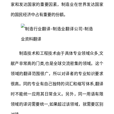
家和发达国家的重要因素，制造业在世界发达国家
的国民经济中占有重要的份额。
制造技术和工程技术由于具体专业领域众多,文
献产非常高的门类,也是全球交流密集的领域。这个
领域的翻译范围很广，所以对译者的专业知识要求
很高。同的专业有自己独特的词汇和缩写体系,翻译
时不能统一应用其日常含义。另外，同一用语有限
领域的译词需要统一,如果超过该领域，就需要区别