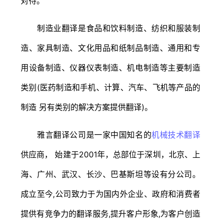
对待。
制造业翻译是食品和饮料制造、纺织和服装制
造、家具制造、文化用品和纸制品制造、通用和专
用设备制造、仪器仪表制造、机电制造等主要制造
类别(医药制造和手机、计算、汽车、飞机等产品的
制造 另有类别的解决方案提供翻译)。
雅言翻译公司是一家中国知名的
机械技术翻译
供应商， 始建于2001年，总部位于深圳，北京、上
海、广州、武汉、长沙、巴基斯坦等设有分公司。
成立至今,公司致力于为国内外企业、政府和消费者
提供有竞争力的翻译服务,提升客户形象,为客户创造