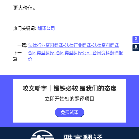
更大价值。
热门关键词:
翻译公司
免费试译
上一篇:
法律行业资料翻译-法律行业翻译-法律资料翻译
翻译价格
下一
合同类型翻译-合同类型翻译公司-台同资料翻译报
篇:
价
咬文嚼字｜锱铢必较 是我们的态度
立即开始您的翻译项目
免费试译