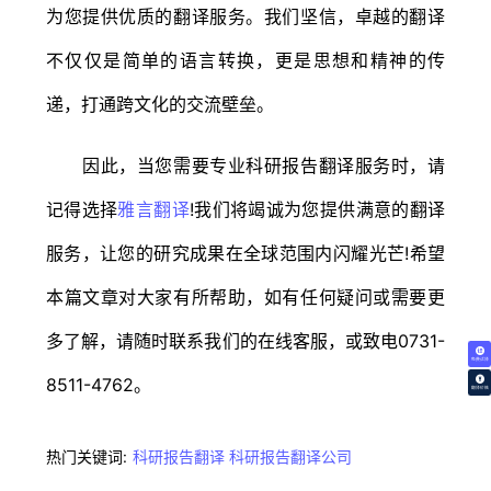
为您提供优质的翻译服务。我们坚信，卓越的翻译
不仅仅是简单的语言转换，更是思想和精神的传
递，打通跨文化的交流壁垒。
因此，当您需要专业科研报告翻译服务时，请
记得选择
雅言翻译
!我们将竭诚为您提供满意的翻译
服务，让您的研究成果在全球范围内闪耀光芒!希望
本篇文章对大家有所帮助，如有任何疑问或需要更
多了解，请随时联系我们的在线客服，或致电0731-
免费试译
8511-4762。
翻译价格
热门关键词:
科研报告翻译
科研报告翻译公司