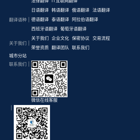
法律翻译
IT互联网翻译
日语翻译
韩语翻译
俄语翻译
法语翻译
德语翻译
泰语翻译
阿拉伯语翻译
翻译语种
西班牙语翻译
葡萄牙语翻译
关于我们
企业文化
保密协议
交易流程
关于我们
荣誉资质
翻译团队
联系我们
城市分站
联系我们
微信在线客服