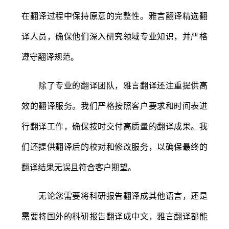
在翻译过程中保持原意的完整性。雅言翻译精选翻
译人员，确保他们深入研究领域专业知识，并严格
遵守翻译规范。
除了专业的翻译团队，雅言翻译还注重提供高
效的翻译服务。我们严格按照客户要求和时间表进
行翻译工作，确保按时交付高质量的翻译成果。我
们还提供翻译后的校对和修改服务，以确保最终的
翻译结果无误且符合客户期望。
无论您需要将科研报告翻译成其他语言，还是
需要将国外的科研报告翻译成中文，雅言翻译都能