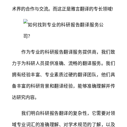
术界的合作与交流。而这正是雅言翻译的专长领域!
作为专业的科研报告翻译服务提供商，我们致
力于为科研人员提供准确、流畅的翻译服务。我们
拥有经验丰富、专业素质过硬的翻译团队，他们具
备丰富的科研背景和翻译经验，能够准确理解并传
达研究内容。
我们明白科研报告翻译的复杂性，它需要对领
域专业词汇的准确理解、对学术规范的了解，以及