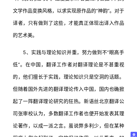
文学作品变换风格，以求实现原作品的“神韵”。对于
译者，只有做到了这些，才能真正体现出译入作品
的艺术美。
5、实践与理论知识并重，努力做到不“眼高手
低”。在中国，翻译工作者对翻译理论是不甚重视
的，他们擅长于实践，理论知识只是空洞的话题。
但随着国外先进的翻译理论传入中国，国内也确掀
起了一阵翻译理论研究的狂热。新语丝北京翻译公
司张审校认为，多数翻译工作者也便开始发表其理
论著作，以成一派之言。虽说弊多利少，但在某种
免费试译