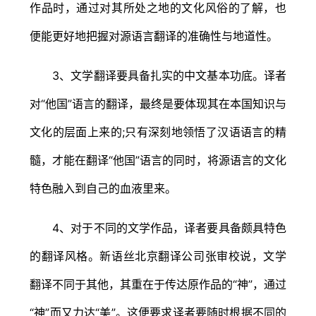
作品时，通过对其所处之地的文化风俗的了解，也
便能更好地把握对源语言翻译的准确性与地道性。
3、文学翻译要具备扎实的中文基本功底。译者
对“他国”语言的翻译，最终是要体现其在本国知识与
文化的层面上来的;只有深刻地领悟了汉语语言的精
髓，才能在翻译“他国”语言的同时，将源语言的文化
特色融入到自己的血液里来。
4、对于不同的文学作品，译者要具备颇具特色
的翻译风格。新语丝北京翻译公司张审校说，文学
翻译不同于其他，其重在于传达原作品的“神”，通过
“神”而又力达“美”。这便要求译者要随时根据不同的