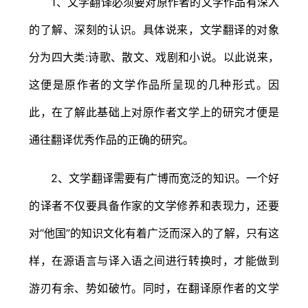
1、文学翻译必须要对原作者的文学作品有深入
的了解、深刻的认识。具体说来，文学翻译的对象
分为四大类:诗歌、散文、戏剧和小说。以此说来，
这便是原作者的文学作品所呈现的几种形式。因
此，在了解此基础上对原作者文学上的研究才便是
通往翻译优秀作品的正确的研究。
2、文学翻译需要有广博而宽泛的知识。一个好
的译者不仅要具备作家的文学修养和表现力，还要
对“他国”的知识文化有着广泛而深入的了解，只有这
样，在源语言与译入语之间进行转换时，才能做到
游刃有余、势如破竹。同时，在翻译原作者的文学