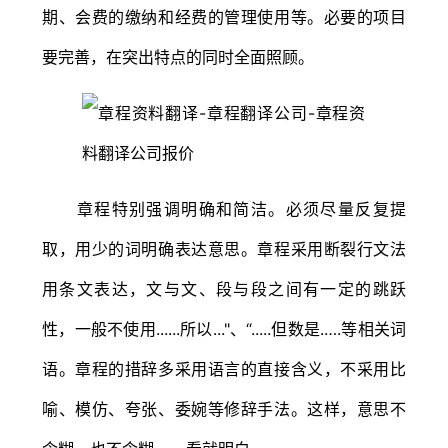
期、会费的缴纳和经费的管理使用等。必要的项目
要完善，在突出特点的同时全面照顾。
章程特别强调明确和简洁。必须尽量反复提
取，用少的词明确表达意思。章程采用断裂行文法
用条文表达，文与文、段与段之间有一定的跳跃
性，一般不使用......所以..."、“.....但数是.….等相关词
语。章程的措辞多采用语言的直接含义，不采用比
喻、模仿、夸张、委婉等修辞手法。这样，意思不