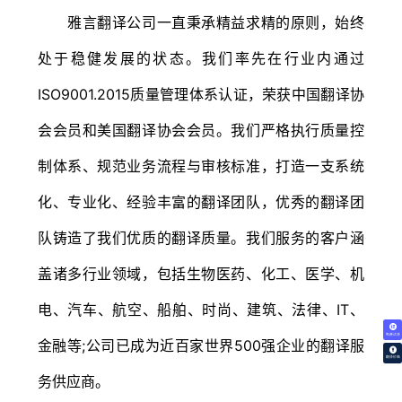
雅言翻译公司一直秉承精益求精的原则，始终
处于稳健发展的状态。我们率先在行业内通过
ISO9001.2015质量管理体系认证，荣获中国翻译协
会会员和美国翻译协会会员。我们严格执行质量控
制体系、规范业务流程与审核标准，打造一支系统
化、专业化、经验丰富的翻译团队，优秀的翻译团
队铸造了我们优质的翻译质量。我们服务的客户涵
盖诸多行业领域，包括生物医药、化工、医学、机
电、汽车、航空、船舶、时尚、建筑、法律、IT、
免费试译
金融等;公司已成为近百家世界500强企业的翻译服
翻译价格
务供应商。