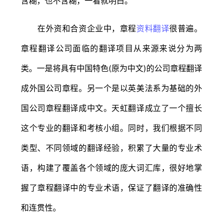
含糊，也不含糊，一看就明白。
在外资和合资企业中，章程
资料翻译
很普遍。
章程翻译公司面临的翻译项目从来源来说分为两
类。一是将具有中国特色(原为中文)的公司章程翻译
成外国公司章程。另一个是以英美法系为基础的外
国公司章程翻译成中文。天虹翻译成立了一个擅长
这个专业的翻译和考核小组。同时，我们根据不同
类型、不同领域的翻译经验，积累了大量的专业术
语，构建了覆盖各个领域的庞大词汇库，很好地掌
握了章程翻译中的专业术语，保证了翻译的准确性
和连贯性。