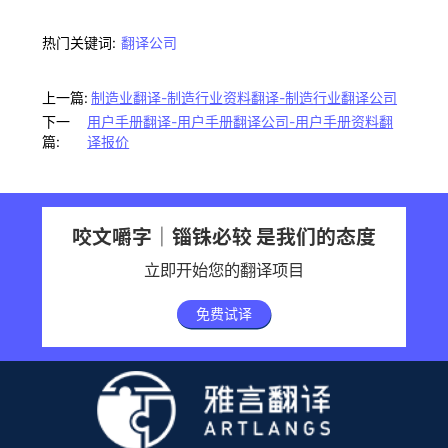
热门关键词:
翻译公司
上一篇:
制造业翻译-制造行业资料翻译-制造行业翻译公司
下一
用户手册翻译-用户手册翻译公司-用户手册资料翻
篇:
译报价
咬文嚼字｜锱铢必较 是我们的态度
立即开始您的翻译项目
免费试译