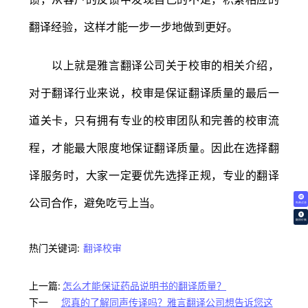
翻译经验，这样才能一步一步地做到更好。
以上就是雅言翻译公司关于校审的相关介绍，
对于翻译行业来说，校审是保证翻译质量的最后一
道关卡，只有拥有专业的校审团队和完善的校审流
程，才能最大限度地保证翻译质量。因此在选择翻
译服务时，大家一定要优先选择正规，专业的翻译
公司合作，避免吃亏上当。
免费试译
翻译价格
热门关键词:
翻译校审
上一篇:
怎么才能保证药品说明书的翻译质量？
下一
您真的了解同声传译吗？雅言翻译公司想告诉您这