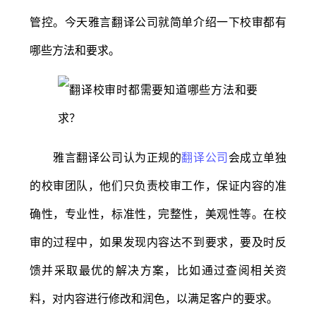
管控。今天雅言翻译公司就简单介绍一下校审都有
哪些方法和要求。
雅言翻译公司认为正规的
翻译公司
会成立单独
的校审团队，他们只负责校审工作，保证内容的准
确性，专业性，标准性，完整性，美观性等。在校
审的过程中，如果发现内容达不到要求，要及时反
馈并采取最优的解决方案，比如通过查阅相关资
料，对内容进行修改和润色，以满足客户的要求。