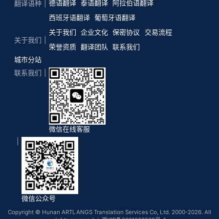
德语翻译
泰语翻译
阿拉伯语翻译
翻译语种
西班牙语翻译
葡萄牙语翻译
关于我们
企业文化
保密协议
交易流程
关于我们
荣誉资质
翻译团队
联系我们
城市分站
联系我们
微信在线客服
微信公众号
Copyright © Hunan ARTLANGS Translation Services Co, Ltd. 2000-2026. All