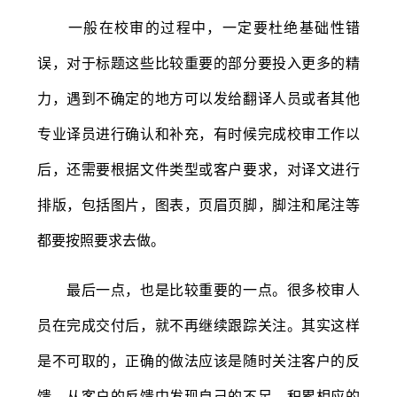
一般在校审的过程中，一定要杜绝基础性错
误，对于标题这些比较重要的部分要投入更多的精
力，遇到不确定的地方可以发给翻译人员或者其他
专业译员进行确认和补充，有时候完成校审工作以
后，还需要根据文件类型或客户要求，对译文进行
排版，包括图片，图表，页眉页脚，脚注和尾注等
都要按照要求去做。
最后一点，也是比较重要的一点。很多校审人
员在完成交付后，就不再继续跟踪关注。其实这样
是不可取的，正确的做法应该是随时关注客户的反
馈，从客户的反馈中发现自己的不足，积累相应的