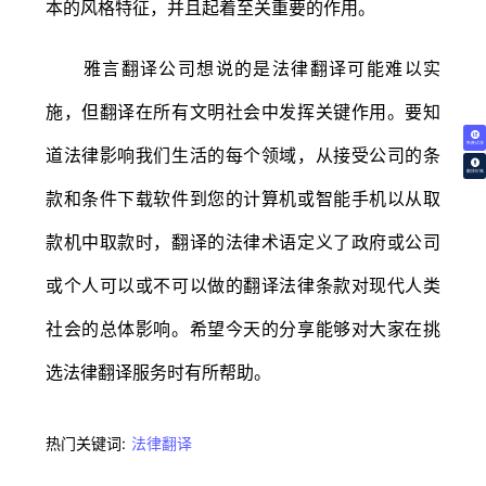
本的风格特征，并且起着至关重要的作用。
雅言翻译公司想说的是法律翻译可能难以实
施，但翻译在所有文明社会中发挥关键作用。要知
免费试译
道法律影响我们生活的每个领域，从接受公司的条
翻译价格
款和条件下载软件到您的计算机或智能手机以从取
款机中取款时，翻译的法律术语定义了政府或公司
或个人可以或不可以做的翻译法律条款对现代人类
社会的总体影响。希望今天的分享能够对大家在挑
选法律翻译服务时有所帮助。
热门关键词:
法律翻译