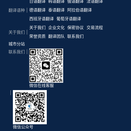
日语翻译
韩语翻译
俄语翻译
法语翻译
德语翻译
泰语翻译
阿拉伯语翻译
翻译语种
西班牙语翻译
葡萄牙语翻译
关于我们
企业文化
保密协议
交易流程
关于我们
荣誉资质
翻译团队
联系我们
城市分站
联系我们
微信在线客服
微信公众号