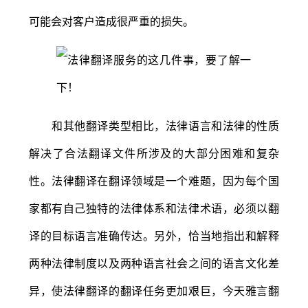
可能会对客户造成很严重的损失。
和其他翻译类型相比，法律语言和法律的性质
解决了合法翻译文件所涉及的大部分困难和复杂
性。法律翻译在翻译领域是一个难题，因为每个国
家都有自己独特的法律体系和法律术语，必须以翻
译的目标语言准确传达。另外，恰当地指出和解释
两种法律制度以及两种语言社会之间的语言文化差
异，使法律翻译的翻译任务更加艰巨，今天雅言翻