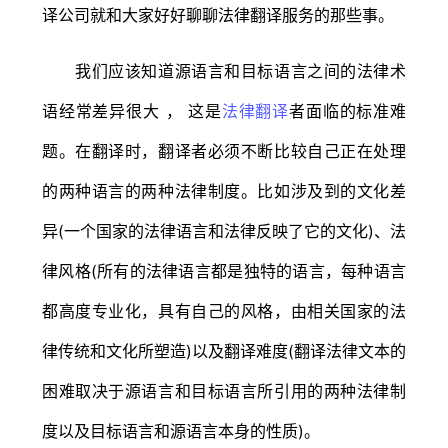
译公司就和大家好好聊聊法律翻译服务的那些事。
我们应该知道源语言和目标语言之间的法律术
语经常差异很大 ， 这是
法律翻译
者面临的标准难
题。在翻译时，翻译者必须不断比较自己正在处理
的两种语言的两种法律制度。比如涉及到的文化差
异(一个国家的法律语言和法律反映了它的文化)、法
律风格(所有的法律语言都是独特的语言，每种语言
都高度专业化，具有自己的风格，由相关国家的法
律传统和文化所塑造)以及翻译难度(翻译法律文本的
困难取决于源语言和目标语言所引用的两种法律制
度以及目标语言和源语言本身的性质)。