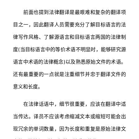
前面也提到法律翻译是最艰难和复杂的翻译项
目之一，因此翻译人员需要充分了解目标语言的法
律写作风格、了解源语言和目标语言两国的法律制
度(当目标语言中的等价术语不明显时，能够研究源
语言中术语的法律概念)以及熟悉原始文件的术语。
还有最重要的一点就是注重细节并忠于翻译文件的
意义和长度。
在法律话语中，细节很重要，应该在翻译中适
当传达。译员不应该考虑缩减文本或缩短可能会出
现冗余的单词数量，因为长度和重复是原始法律文