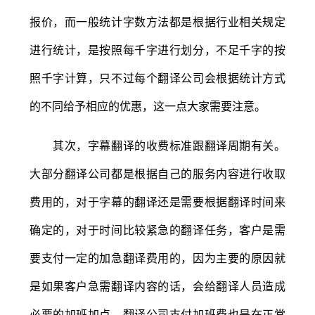
报价，而一般统计字数方法都是根据行业相关规定
进行统计，是按照每千字进行划分，不足千字的按
照千字计算，只不过每个翻译公司会根据统计方式
的不同给予相应的优惠，这一点大家需要注意。
其次，字幕翻译的收费标准跟翻译周期有关。
大部分翻译公司都是根据自己的服务内容进行收取
费用的，对于字幕的翻译还是需要根据翻译时间来
确定的，对于时间比较紧急的翻译任务，客户是需
要支付一定的加急翻译费用的，因为主要的原因就
是如果客户急需翻译内容的话，会给翻译人员造成
必要的加班加点，翻译公司支付加班费也是在正常