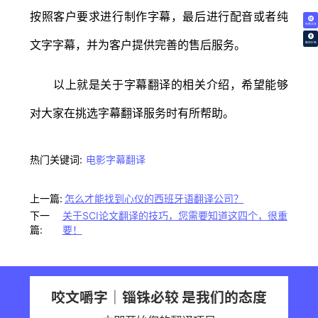
按照客户要求进行制作字幕，最后进行配音或者纯
免费试译
文字字幕，并为客户提供完善的售后服务。
翻译价格
以上就是关于字幕翻译的相关介绍，希望能够
对大家在挑选字幕翻译服务时有所帮助。
热门关键词:
电影字幕翻译
上一篇:
怎么才能找到心仪的西班牙语翻译公司？
下一
关于SCI论文翻译的技巧，您需要知道这四个，很重
篇:
要！
咬文嚼字｜锱铢必较 是我们的态度