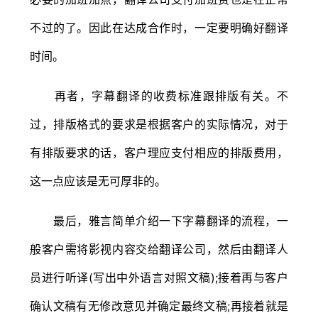
不过的了。因此在达成合作时，一定要明确好翻译
时间。
再者，字幕翻译的收费标准跟排版有关。不
过，排版格式的要求是根据客户的实际情况，对于
有排版要求的话，客户理应支付相应的排版费用，
这一点应该是无可厚非的。
最后，雅言简单介绍一下字幕翻译的流程，一
般客户需将影视内容交给翻译公司，然后由翻译人
员进行听译(写出中外语言对照文稿);接着再与客户
确认文稿有无修改意见并确定最终文稿;再接着就是