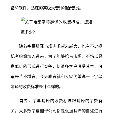
备和软件，熟练的高级录音师和配音员。
随着字幕翻译市场需求越来越大，也有不少投
机者纷纷加入进来，为了能够抢占市场，不惜以恶
意低价的形式进行竞争，使很多客户深受其害，可
谓是苦不堪言。今天雅言就和大家简单说一下字幕
翻译的收费标准是什么样的。
首先，字幕翻译的收费标准跟翻译的字数有
关。大多数字幕翻译公司都是根据翻译的自述进行