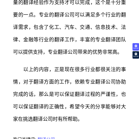
量的翻译经验作为支持才可以完成，这个是十分重
要的一点。专业的翻译公司可以满足多个行业的翻
译需求，包含了化工、汽车、交通、信息技术、法
律、金融等行业的翻译工作，丰富的专业翻译团队
免费试译
可以提供支持，专业翻译公司带来的优势非常高。
翻译价格
以上的内容，正是现在很多行业都很关注的事
情，对于翻译方面的工作，依赖专业翻译公司协助
完成的话，那么是可以保证翻译过程的严谨性，也
可以保证翻译的正确性，希望今天的分享能够对大
家在挑选翻译公司时有所帮助。