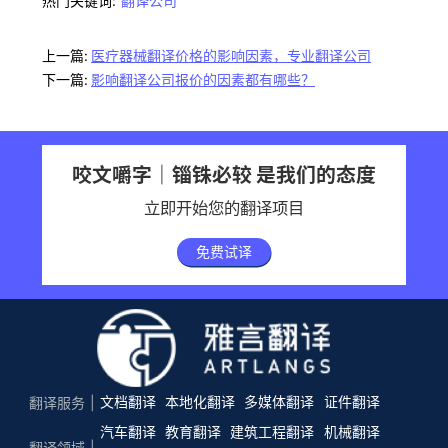
热门关键词:
翻译公司
上一篇:
医疗器械翻译价格的影响因素，专业翻译公司
下一篇:
影响翻译公司报价的因素都有哪些？
咬文嚼字｜锱铢必较 是我们的态度
立即开始您的翻译项目
免费试译
文档翻译
本地化翻译
多媒体翻译
证件翻译
翻译服务
汽车翻译
教育翻译
建筑工程翻译
机械翻译
翻译领域