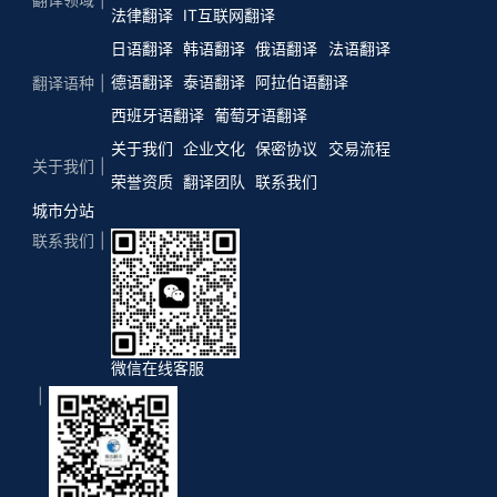
法律翻译
IT互联网翻译
日语翻译
韩语翻译
俄语翻译
法语翻译
德语翻译
泰语翻译
阿拉伯语翻译
翻译语种
西班牙语翻译
葡萄牙语翻译
关于我们
企业文化
保密协议
交易流程
关于我们
荣誉资质
翻译团队
联系我们
城市分站
联系我们
微信在线客服