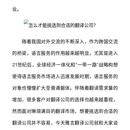
业。
随着我国对外交流的不断深入，作为跨国交流
的桥梁，语言服务的作用越来越明显，尤其是进入
21世纪后，全球经济一体化和“一带一路”战略构想
使得语言服务市场进入迅速发展时期，语言服务的
对象也慢慢扩大至普通躯体。伴随着翻译需求量的
增加，很多客户对翻译公司的选择也越来越重视，
然而面对琳琅满目的翻译市场，想要挑选到合适的
翻译公司并不容易，今天雅言翻译公司就和大家谈