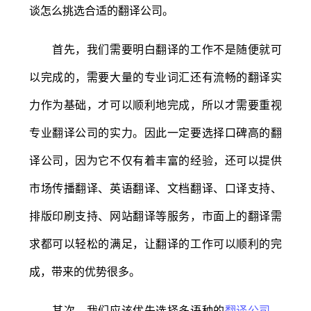
谈怎么挑选合适的翻译公司。
首先，我们需要明白翻译的工作不是随便就可
以完成的，需要大量的专业词汇还有流畅的翻译实
力作为基础，才可以顺利地完成，所以才需要重视
专业翻译公司的实力。因此一定要选择口碑高的翻
译公司，因为它不仅有着丰富的经验，还可以提供
市场传播翻译、英语翻译、文档翻译、口译支持、
排版印刷支持、网站翻译等服务，市面上的翻译需
求都可以轻松的满足，让翻译的工作可以顺利的完
成，带来的优势很多。
其次，我们应该优先选择多语种的
翻译公司
。