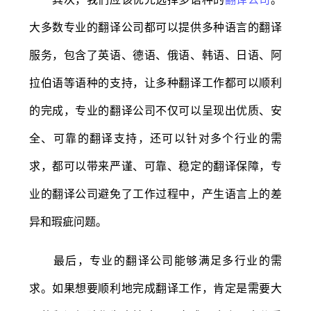
大多数专业的翻译公司都可以提供多种语言的翻译
服务，包含了英语、德语、俄语、韩语、日语、阿
拉伯语等语种的支持，让多种翻译工作都可以顺利
的完成，专业的翻译公司不仅可以呈现出优质、安
全、可靠的翻译支持，还可以针对多个行业的需
求，都可以带来严谨、可靠、稳定的翻译保障，专
业的翻译公司避免了工作过程中，产生语言上的差
异和瑕疵问题。
最后，专业的翻译公司能够满足多行业的需
求。如果想要顺利地完成翻译工作，肯定是需要大