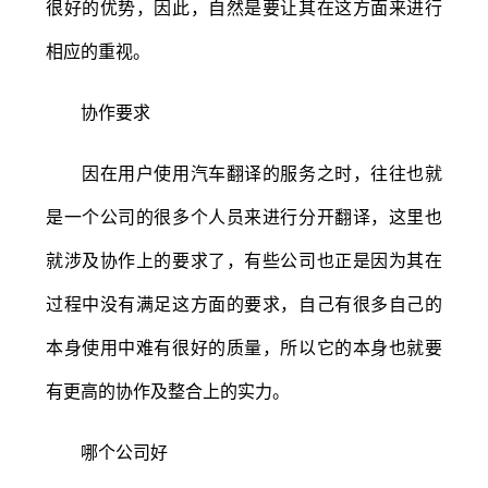
很好的优势，因此，自然是要让其在这方面来进行
相应的重视。
协作要求
因在用户使用汽车翻译的服务之时，往往也就
是一个公司的很多个人员来进行分开翻译，这里也
就涉及协作上的要求了，有些公司也正是因为其在
过程中没有满足这方面的要求，自己有很多自己的
本身使用中难有很好的质量，所以它的本身也就要
有更高的协作及整合上的实力。
哪个公司好