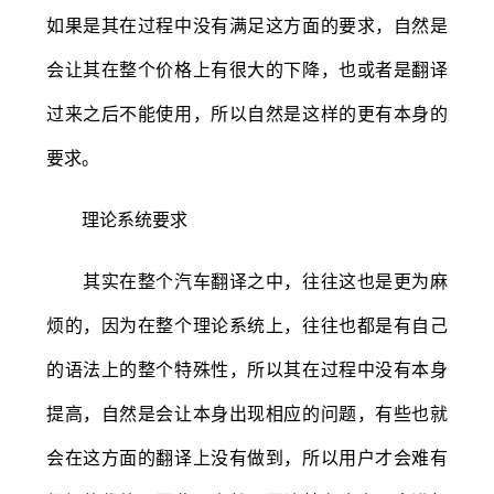
如果是其在过程中没有满足这方面的要求，自然是
会让其在整个价格上有很大的下降，也或者是翻译
过来之后不能使用，所以自然是这样的更有本身的
要求。
理论系统要求
其实在整个汽车翻译之中，往往这也是更为麻
烦的，因为在整个理论系统上，往往也都是有自己
的语法上的整个特殊性，所以其在过程中没有本身
提高，自然是会让本身出现相应的问题，有些也就
会在这方面的翻译上没有做到，所以用户才会难有