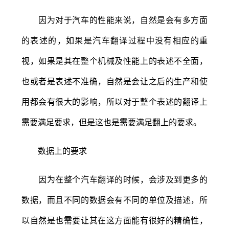
因为对于汽车的性能来说，自然是会有多方面
的表述的，如果是汽车翻译过程中没有相应的重
视，如果是其在整个机械及性能上的表述不全面，
也或者是表述不准确，自然是会让之后的生产和使
用都会有很大的影响，所以对于整个表述的翻译上
需要满足要求，但是这也是需要满足翻上的要求。
数据上的要求
因为在整个汽车翻译的时候，会涉及到更多的
数据，而且不同的数据会有不同的单位及描述，所
以自然是也需要让其在这方面能有很好的精确性，