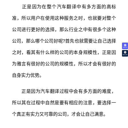
正是因为在整个汽车翻译中有多方面的高标
准，所以用户在使用这种服务之时，也就要对整个
公司进行更好的选择，那么行业之中有很多个这种
公司，那么哪个公司好呢?首先也就需要让自己选择
免费试译
之时，看其有什么样的公司的本身规模性，正是因
翻译价格
为雅言有很好的公司的规模性，所以才会有很好的
自身实力优势。
正是因为汽车翻译过程中会有多方面的难度，
所以其在过程中自然是要有相应的注意，要选择一
个真正有实力又可靠的公司，才会让自己满意。