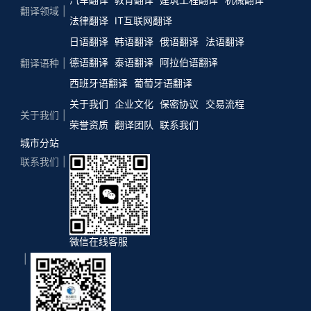
翻译领域
法律翻译
IT互联网翻译
日语翻译
韩语翻译
俄语翻译
法语翻译
德语翻译
泰语翻译
阿拉伯语翻译
翻译语种
西班牙语翻译
葡萄牙语翻译
关于我们
企业文化
保密协议
交易流程
关于我们
荣誉资质
翻译团队
联系我们
城市分站
联系我们
微信在线客服