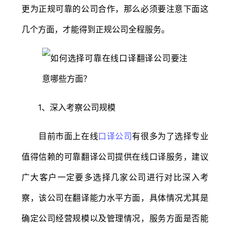
更为正规可靠的公司合作，那么必须要注意下面这
几个方面，才能得到正规公司全程服务。
1、深入考察公司规模
目前市面上在线
口译公司
有很多为了选择专业
值得信赖的可靠翻译公司提供在线口译服务，建议
广大客户一定要多选择几家公司进行对比深入考
察，该公司在翻译能力水平方面，具体情况尤其是
确定公司经营规模以及管理情况，服务方面是否能