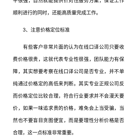
平很强，自然就能提供针对性服务方案，保证工作
顺利进行的同时，还能高质量完成工作。
3、注意价格定位标准
有些客户非常片面的认为在线口译公司只要收
费价格很贵，这就代表专业性很强，团队能力有保
障，其实想要考察在线口译公司是否专业，并不单
纯通过价格定的高低来判断。其实专业正规公司反
而价格定位比较合理，符合行业要求并不会漫天要
价，如果一味追求贵的价格，难免会上当受骗，当
然也不要盲目贪图便宜，而是要理性分析价格是否
合理，这一点标准非常重要。