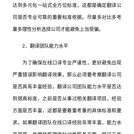
达到多元化一站式全方位标准，这都是确定翻译公
司是否专业可靠的重要标准依据。尽量多对比多考
量多理性分析选择公司才能避免上当受骗。
2、翻译团队能力水平
为了确保在线口译专业严谨性，更好避免出现
严重错误影响翻译效果，那么必须要考察翻译公司
是否具有丰富经验，翻译公司团队能力水平是否达
到很高标准，之前是否从事过相关翻译项目，经验
方面是否丰富，这都是要着重考量的具体标准和要
求。如果翻译团队在线口译经验非常丰富，能力水