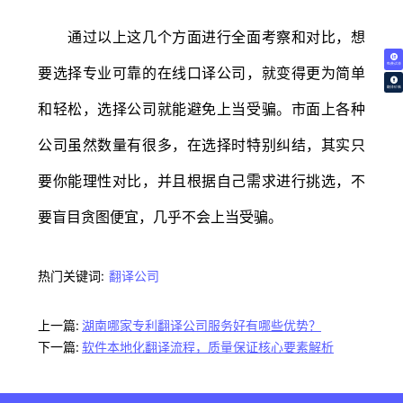
通过以上这几个方面进行全面考察和对比，想
免费试译
要选择专业可靠的在线口译公司，就变得更为简单
翻译价格
和轻松，选择公司就能避免上当受骗。市面上各种
公司虽然数量有很多，在选择时特别纠结，其实只
要你能理性对比，并且根据自己需求进行挑选，不
要盲目贪图便宜，几乎不会上当受骗。
热门关键词:
翻译公司
上一篇:
湖南哪家专利翻译公司服务好有哪些优势？
下一篇:
软件本地化翻译流程，质量保证核心要素解析