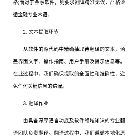
格;而对于金融软件，则要求翻译精准无误，严格遵
循金融专业术语。
2. 文本提取环节
从软件的源代码中精确抽取待翻译的文本，涵
盖界面文字、操作指南、用户手册及提示信息等。
在此过程中，我们确保提取的全面性和准确性，避
免任何关键信息的遗漏。
3. 翻译作业
由具备深厚语言功底及软件领域知识的专业翻
译团队负责翻译。翻译过程中，我们遵循本地化原