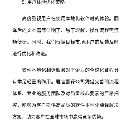
5. 用户体验优化策略
高度重视用户在使用本地化软件时的体验。翻
译后的文本需简洁明了、易于理解，操作流程需流
畅便捷。同时，我们根据目标市场用户的反馈及时
进行优化和改进。
软件本地化翻译服务对于企业的全球化征程具
有举足轻重的作用。雅言翻译公司凭借完善的流程
体系、专业的服务团队及对质量核心要素的严格把
控，能够为客户提供高品质的软件本地化翻译解决
方案，助力客户在全球市场中赢得竞争优势。