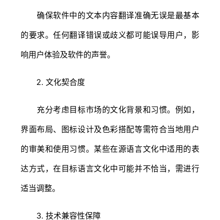
确保软件中的文本内容翻译准确无误是最基本
的要求。任何翻译错误或歧义都可能误导用户，影
响用户体验及软件的声誉。
2. 文化契合度
充分考虑目标市场的文化背景和习惯。例如，
界面布局、图标设计及色彩搭配等需符合当地用户
的审美和使用习惯。某些在源语言文化中适用的表
达方式，在目标语言文化中可能并不恰当，需进行
适当调整。
3. 技术兼容性保障