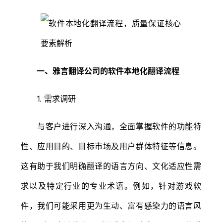
一、雅言翻译公司的软件本地化翻译流程
1. 需求调研
与客户进行深入沟通，全面掌握软件的功能特
性、应用目的、目标市场及用户群体特征等信息。
这有助于我们明确翻译的语言方向、文化适应性需
求以及特定行业的专业术语。例如，针对游戏软
件，我们可能采用更为生动、富有感染力的语言风