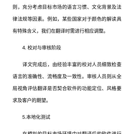
则，充分考虑目标市场的语言习惯、文化背景及法
律法规等因素。例如，某些国家对于颜色的解读具
有特殊含义，我们在翻译时需进行相应调整。
4. 校对与审核阶段
译文完成后，由经验丰富的校对人员细致检查
语言的准确性、流畅度及一致性。审核人员则从全
局视角评估翻译是否契合软件的功能定位、风格要
求及客户的期望。
5.本地化测试
在模拟的目标市场环境中对翻译后的软件进行