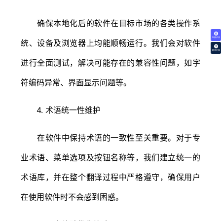
确保本地化后的软件在目标市场的各类操作系
免费试译
统、设备及浏览器上均能顺畅运行。我们会对软件
翻译价格
进行全面测试，解决可能存在的兼容性问题，如字
符编码异常、界面显示问题等。
4. 术语统一性维护
在软件中保持术语的一致性至关重要。对于专
业术语、菜单选项及按钮名称等，我们建立统一的
术语库，并在整个翻译过程中严格遵守，确保用户
在使用软件时不会感到困惑。