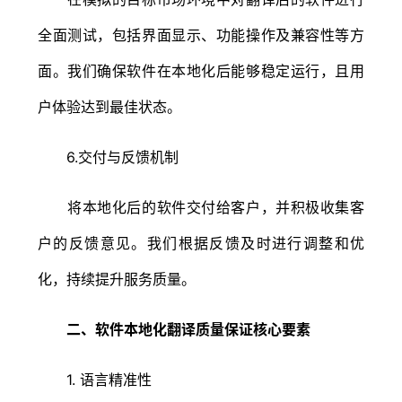
全面测试，包括界面显示、功能操作及兼容性等方
面。我们确保软件在本地化后能够稳定运行，且用
户体验达到最佳状态。
6.交付与反馈机制
将本地化后的软件交付给客户，并积极收集客
户的反馈意见。我们根据反馈及时进行调整和优
化，持续提升服务质量。
二、软件本地化翻译质量保证核心要素
1. 语言精准性