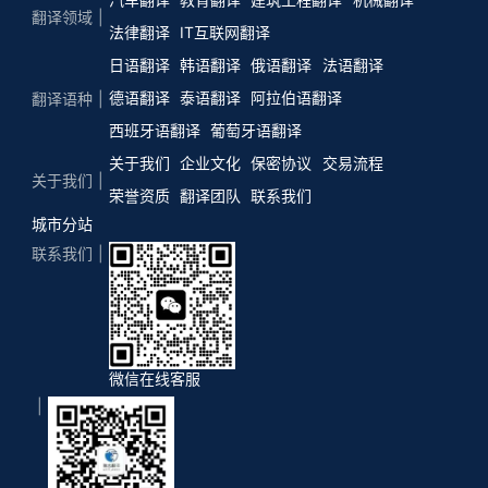
翻译领域
法律翻译
IT互联网翻译
日语翻译
韩语翻译
俄语翻译
法语翻译
德语翻译
泰语翻译
阿拉伯语翻译
翻译语种
西班牙语翻译
葡萄牙语翻译
关于我们
企业文化
保密协议
交易流程
关于我们
荣誉资质
翻译团队
联系我们
城市分站
联系我们
微信在线客服