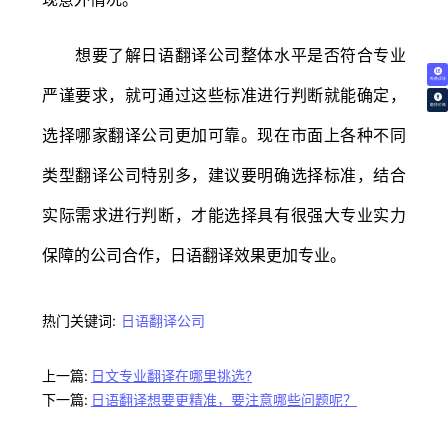
想要了解日语翻译公司整体水平是否符合专业
免费试译
严谨要求，就可通过这些标准进行判断就能确定，
翻译价格
选择哪家翻译公司更加可靠。现在市面上各种不同
类型翻译公司特别多，建议要明确选择标准，结合
实际需求进行判断，才能选择具有很强大专业实力
保障的公司合作，日语翻译效果更加专业。
热门关键词:
日语翻译公司
上一篇:
日文专业翻译在哪里挑选?
下一篇:
日语翻译想要更精准，要注意哪些问题呢？