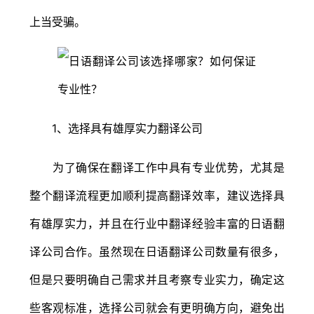
上当受骗。
1、选择具有雄厚实力翻译公司
为了确保在翻译工作中具有专业优势，尤其是
整个翻译流程更加顺利提高翻译效率，建议选择具
有雄厚实力，并且在行业中翻译经验丰富的日语翻
译公司合作。虽然现在日语翻译公司数量有很多，
但是只要明确自己需求并且考察专业实力，确定这
些客观标准，选择公司就会有更明确方向，避免出