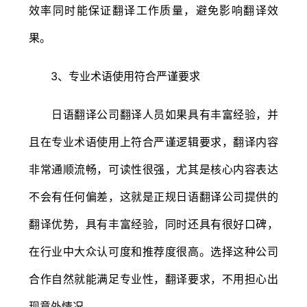
效率同时能保证翻译工作质量，避免影响翻译效
果。
3、专业术语使用符合严谨要求
日语翻译公司翻译人员如果具有丰富经验，并
且在专业术语使用上符合严谨逻辑要求，翻译内容
非常通顺流畅，可读性很强，尤其是核心内容表达
不会有任何偏差，这就是正规日语翻译公司提供的
翻译优势，具有丰富经验，同时还具有很好口碑，
在行业中大众认可度和推荐度很高。选择这种公司
合作自然就能满足专业性，翻译要求，不用担心出
现意外情况。