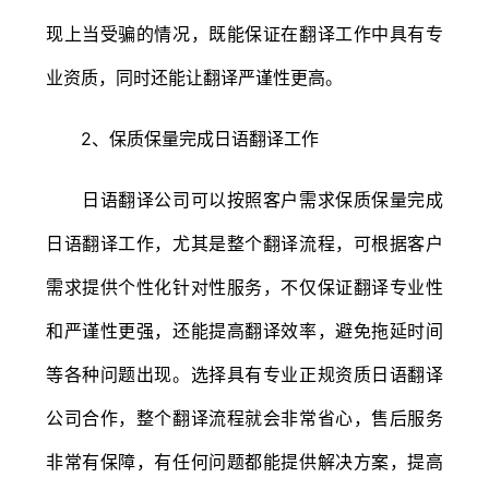
现上当受骗的情况，既能保证在翻译工作中具有专
业资质，同时还能让翻译严谨性更高。
2、保质保量完成日语翻译工作
日语翻译公司可以按照客户需求保质保量完成
日语翻译工作，尤其是整个翻译流程，可根据客户
需求提供个性化针对性服务，不仅保证翻译专业性
和严谨性更强，还能提高翻译效率，避免拖延时间
等各种问题出现。选择具有专业正规资质日语翻译
公司合作，整个翻译流程就会非常省心，售后服务
非常有保障，有任何问题都能提供解决方案，提高