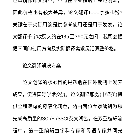
色以确保译文质量，不过在专业程度上差距明显，
因此价格也有较大差异。论文翻译1000字多少钱?
关键在于实际用途是供参考使用还是用于发表，论
文翻译千字收费大约在135至360元之间，我司会根
据不同的使用方向及实际翻译需求灵活调整价格。
论文翻译解决方案
论文翻译的核心目的是帮助在国外期刊上发表
成果，促进国际学术交流。论文翻译服务(中译英)提
供全程逐句的母语化润色，将由两位专家编辑为您
完成高质量的SCI/EI/SSCI英文润色。在双重编辑流
程中，第一重编辑由学科专家和母语专家共同完