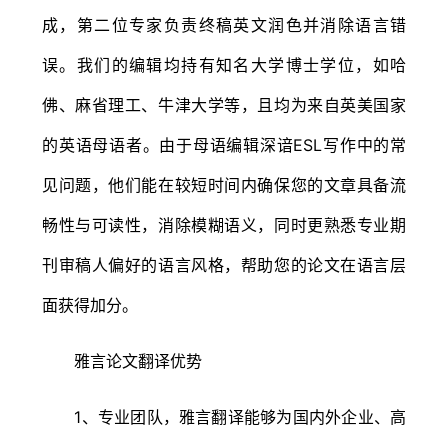
成，第二位专家负责终稿英文润色并消除语言错
误。我们的编辑均持有知名大学博士学位，如哈
佛、麻省理工、牛津大学等，且均为来自英美国家
的英语母语者。由于母语编辑深谙ESL写作中的常
见问题，他们能在较短时间内确保您的文章具备流
畅性与可读性，消除模糊语义，同时更熟悉专业期
刊审稿人偏好的语言风格，帮助您的论文在语言层
面获得加分。
雅言论文翻译优势
1、专业团队，雅言翻译能够为国内外企业、高