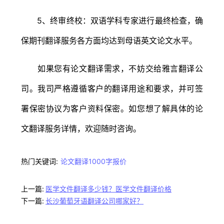
5、终审终校：双语学科专家进行最终检查，确
保期刊翻译服务各方面均达到母语英文论文水平。
如果您有论文翻译需求，不妨交给雅言翻译公
司。我司严格遵循客户的翻译用途和要求，并可签
署保密协议为客户资料保密。如您想了解具体的论
文翻译服务详情，欢迎随时咨询。
热门关键词:
论文翻译1000字报价
上一篇:
医学文件翻译多少钱？医学文件翻译价格
下一篇:
长沙葡萄牙语翻译公司哪家好？