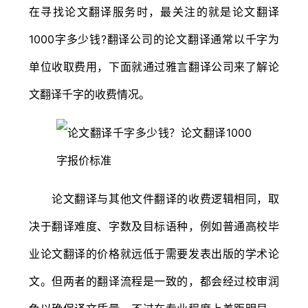
在寻找论文翻译服务时，最关注的就是论文翻译
1000字多少钱?翻译公司的论文翻译通常以千字为
单位收取费用，下面就通过雅言翻译公司来了解论
文翻译千字的收费情况。
论文翻译与其他文件翻译的收费逻辑相同，取
决于翻译难度、字数及目标语种，例如普通高校毕
业论文翻译的价格就远低于需要发表出版的学术论
文。但两者的翻译流程是一致的，都会经过校审润