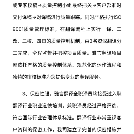
或专家校稿→质量控制小组最终把关→客户部准时
交付译稿→对译稿进行质量跟踪。同时严格执行ISO
9001质量管理标准，在翻译流程上实行一译、二
改、三校、四审的质量控制机制，由3名资深翻译分
工完成，全程监督并把控项目质量。雅言翻译项目
部依托严格的质量控制体系、规范化的运作流程和
独特的审核标准为您提供专业的翻译服务。
3、保密性强，雅言翻译全职译员均接受过入职
翻译行业职业道德培训，兼职译员经过严格筛选，
符合国际行业管理体系标准。翻译行业非常重视客
户资料的保密工作，我司建立了完善的保密措施并