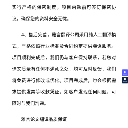
实行严格的保密制度，项目启动前可签订保密协
议，确保您的资料安全无忧。
4、售后完善，雅言翻译公司采用纯人工翻译模
式，严格依照行业标准及合同约定提供翻译服务。
项目顺利完成后，我们仍与客户保持联系，若您对
译文质量有任何不满意之处，均可及时反馈，我们
免费试译
将免费进行修改或优化。项目完成后，也会根据需
翻译价格
求提供发票等收款凭证，如客户发现任何问题，可
随时与我们沟通。
雅言论文翻译品质保证