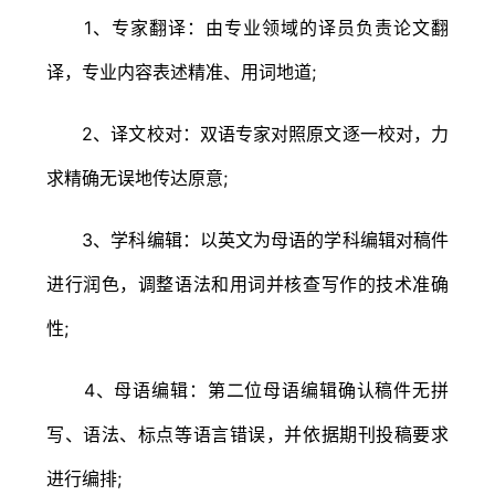
1、专家翻译：由专业领域的译员负责论文翻
译，专业内容表述精准、用词地道;
2、译文校对：双语专家对照原文逐一校对，力
求精确无误地传达原意;
3、学科编辑：以英文为母语的学科编辑对稿件
进行润色，调整语法和用词并核查写作的技术准确
性;
4、母语编辑：第二位母语编辑确认稿件无拼
写、语法、标点等语言错误，并依据期刊投稿要求
进行编排;