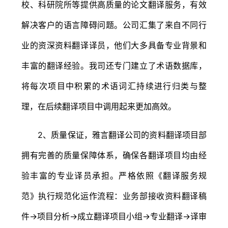
校、科研院所等提供高质量的论文翻译服务，有效
解决客户的语言障碍问题。公司汇集了来自不同行
业的资深资料翻译译员，他们大多具备专业背景和
丰富的翻译经验。我司还专门建立了术语数据库，
将每次项目中积累的术语词汇持续进行归类与整
理，在后续翻译项目中调用起来更加高效。
2、质量保证，雅言翻译公司的资料翻译项目部
拥有完善的质量保障体系，确保各翻译项目均由经
验丰富的专业译员承担。严格依照《翻译服务规
范》执行规范化运作流程：业务部接收资料翻译稿
件→项目分析→成立翻译项目小组→专业翻译→译审