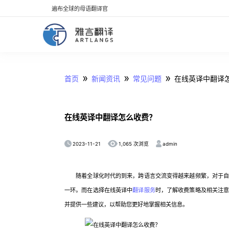
遍布全球的母语翻译官
»
»
»
首页
新闻资讯
常见问题
在线英译中翻译
在线英译中翻译怎么收费？
2023-11-21
admin
1,065 次浏览
随着全球化时代的到来，跨语言交流变得越来越频繁，对于自媒
一环。而在选择在线英译中
翻译服务
时，了解收费策略及相关注
并提供一些建议，以帮助您更好地掌握相关信息。