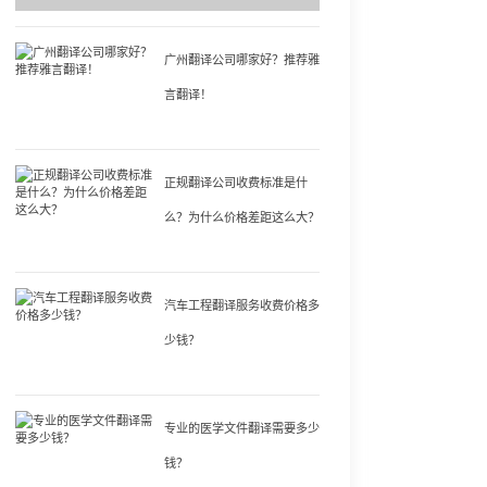
广州翻译公司哪家好？推荐雅
言翻译！
正规翻译公司收费标准是什
么？为什么价格差距这么大？
汽车工程翻译服务收费价格多
少钱？
专业的医学文件翻译需要多少
钱？