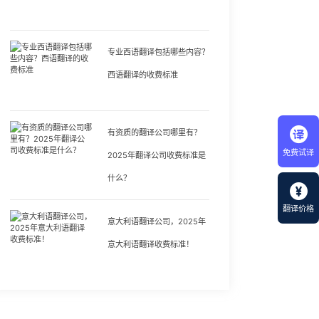
专业西语翻译包括哪些内容？
西语翻译的收费标准
有资质的翻译公司哪里有？
免费试译
2025年翻译公司收费标准是
什么？
翻译价格
意大利语翻译公司，2025年
意大利语翻译收费标准！