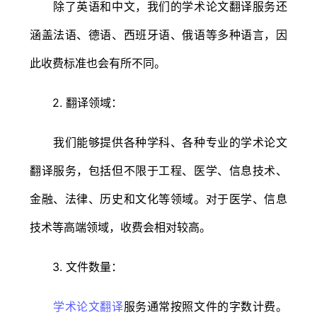
除了英语和中文，我们的学术论文翻译服务还
涵盖法语、德语、西班牙语、俄语等多种语言，因
此收费标准也会有所不同。
2. 翻译领域：
我们能够提供各种学科、各种专业的学术论文
翻译服务，包括但不限于工程、医学、信息技术、
金融、法律、历史和文化等领域。对于医学、信息
技术等高端领域，收费会相对较高。
3. 文件数量：
学术论文翻译
服务通常按照文件的字数计费。