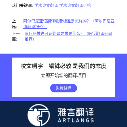
热门关键词:
学术论文翻译
学术论文翻译价格
上一
阿尔巴尼亚语翻译收费标准是怎样的？（阿尔巴尼亚
篇:
语翻译报价）
下一
医疗器械许可证翻译要求是什么？（医疗翻译公司
篇:
推荐）
咬文嚼字｜锱铢必较 是我们的态度
立即开始您的翻译项目
免费试译