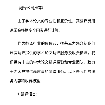
由于学术论文的专业性和复杂性，其翻译费用
通常会根据多个因素进行计算。
作为翻译行业的佼佼者，很荣幸为您介绍我们
雅言翻译提供的学术论文翻译服务及收费标准。我
们拥有丰富的学术论文翻译经验和专业团队，致力
于为客户提供高质量的翻译服务。以下是我们的服
务内容和收费标准：
1. 翻译语言：