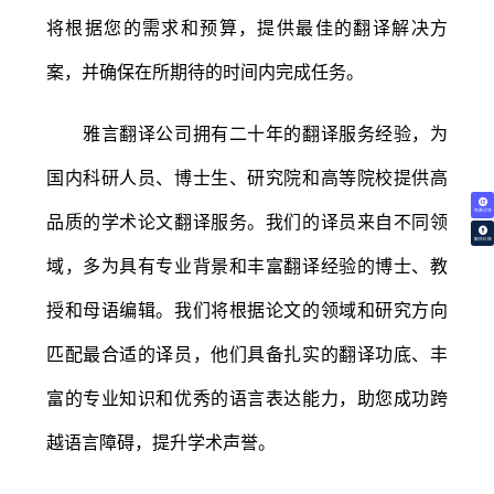
将根据您的需求和预算，提供最佳的翻译解决方
案，并确保在所期待的时间内完成任务。
雅言翻译公司拥有二十年的翻译服务经验，为
国内科研人员、博士生、研究院和高等院校提供高
免费试译
品质的学术论文翻译服务。我们的译员来自不同领
翻译价格
域，多为具有专业背景和丰富翻译经验的博士、教
授和母语编辑。我们将根据论文的领域和研究方向
匹配最合适的译员，他们具备扎实的翻译功底、丰
富的专业知识和优秀的语言表达能力，助您成功跨
越语言障碍，提升学术声誉。