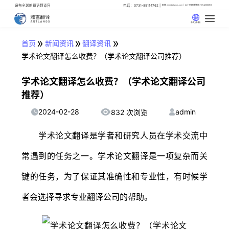
遍布全球的母语翻译官
电话：0731-85114762
邮箱: info@artlangs.com
24小时翻译管家: 18142666316
中文 (中国)
»
»
»
首页
新闻资讯
翻译资讯
学术论文翻译怎么收费？（学术论文翻译公司推荐）
学术论文翻译怎么收费？（学术论文翻译公司
推荐）
2024-02-28
admin
832 次浏览
学术论文翻译是学者和研究人员在学术交流中
常遇到的任务之一。学术论文翻译是一项复杂而关
键的任务，为了保证其准确性和专业性，有时候学
者会选择寻求专业翻译公司的帮助。