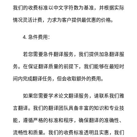
我们的收费标准以中文字符数为基准，并根据实际
情况灵活计费，力求为客户提供最优惠的价格。
4. 急件费用：
若您需要急件翻译服务，我们提供加急翻译服
务。在保证翻译质量的前提下，我们能够在最短时
间内完成翻译任务，但会收取额外的费用。
如果您需要学术论文翻译服务，请联系我们雅
言翻译。我们的翻译团队具备丰富的知识和专业技
能，遵循严格的标准和程序，确保翻译的准确性、
流畅性和质量。我们的收费标准透明且实惠，我们