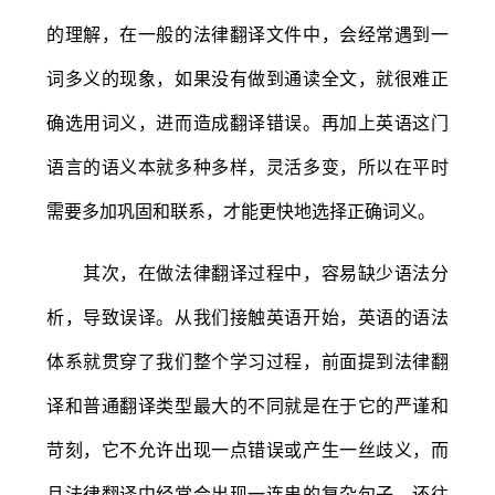
的理解，在一般的法律翻译文件中，会经常遇到一
词多义的现象，如果没有做到通读全文，就很难正
确选用词义，进而造成翻译错误。再加上英语这门
语言的语义本就多种多样，灵活多变，所以在平时
需要多加巩固和联系，才能更快地选择正确词义。
其次，在做法律翻译过程中，容易缺少语法分
析，导致误译。从我们接触英语开始，英语的语法
体系就贯穿了我们整个学习过程，前面提到法律翻
译和普通翻译类型最大的不同就是在于它的严谨和
苛刻，它不允许出现一点错误或产生一丝歧义，而
且法律翻译中经常会出现一连串的复杂句子，还往