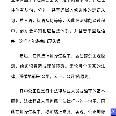
往伴有从句，分句，甚至还嵌入修饰性的定语从
句，插入语，状语从句等等，因此在法律翻译过程
中，必须要熟知相应语法体系，并且善于重组语
序，这样才能避免出现失误。
最后，在做法律翻译过程中，容易掺杂主观臆
测，给阅读者造成理解障碍。无论哪个国家的法
律，遵循地都是“公平，公正，公开”的原则。
其中公正性是每个法律从业人员要遵守的基本
原则，法律翻译人员也属于法律行业的一份子，因
此在翻译过程中，必须端正态度，客观，公正地做
免费试译