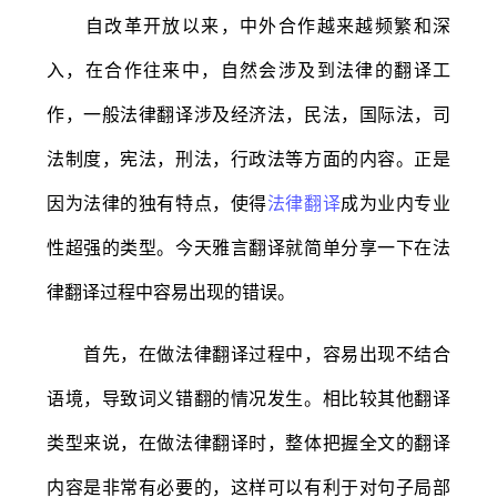
自改革开放以来，中外合作越来越频繁和深
入，在合作往来中，自然会涉及到法律的翻译工
作，一般法律翻译涉及经济法，民法，国际法，司
法制度，宪法，刑法，行政法等方面的内容。正是
因为法律的独有特点，使得
法律翻译
成为业内专业
性超强的类型。今天雅言翻译就简单分享一下在法
律翻译过程中容易出现的错误。
首先，在做法律翻译过程中，容易出现不结合
语境，导致词义错翻的情况发生。相比较其他翻译
类型来说，在做法律翻译时，整体把握全文的翻译
内容是非常有必要的，这样可以有利于对句子局部