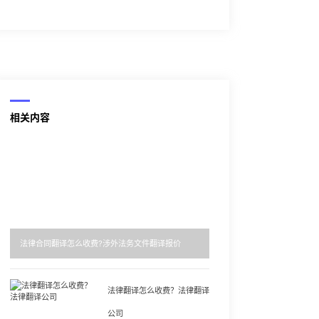
相关内容
法律合同翻译怎么收费?涉外法务文件翻译报价
法律翻译怎么收费？法律翻译
公司