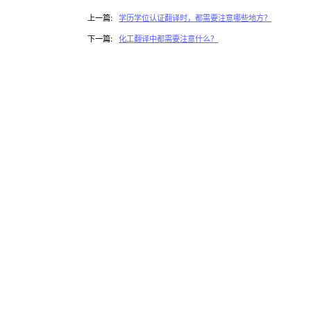
上一篇:
学历学位认证翻译时，都需要注意哪些地方？
下一篇:
化工翻译中都需要注意什么？