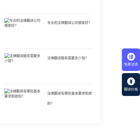
专业的法律翻译公司哪家好？
法律翻译服务需要多少钱？
免费试译
翻译价格
法律翻译有哪些基本要求和原
则？