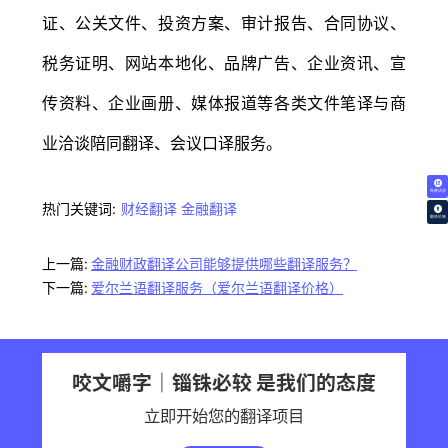
证、公关文件、投资方案、审计报告、合同协议、
税务证明、网站本地化、品牌广告、企业资讯、宣
传资料、企业画册、媒体报道等各类文件笔译与商
业洽谈陪同翻译、会议口译服务。
免费试译
热门关键词:
财经翻译
金融翻译
翻译价格
上一篇:
金融财政翻译公司能够提供哪些翻译服务？
下一篇:
爱尔兰语翻译服务（爱尔兰语翻译价格）
咬文嚼字｜锱铢必较 是我们的态度
立即开始您的翻译项目