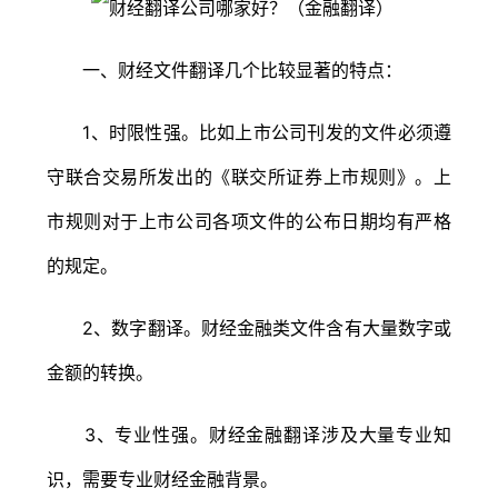
一、财经文件翻译几个比较显著的特点：
1、时限性强。比如上市公司刊发的文件必须遵
守联合交易所发出的《联交所证券上市规则》。上
市规则对于上市公司各项文件的公布日期均有严格
的规定。
2、数字翻译。财经金融类文件含有大量数字或
金额的转换。
3、专业性强。财经金融翻译涉及大量专业知
识，需要专业财经金融背景。