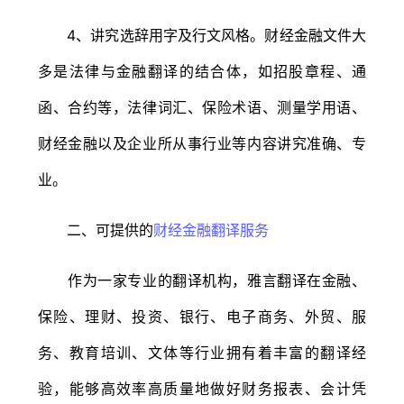
4、讲究选辞用字及行文风格。财经金融文件大
多是法律与金融翻译的结合体，如招股章程、通
函、合约等，法律词汇、保险术语、测量学用语、
财经金融以及企业所从事行业等内容讲究准确、专
业。
二、可提供的
财经金融翻译服务
作为一家专业的翻译机构，雅言翻译在金融、
保险、理财、投资、银行、电子商务、外贸、服
务、教育培训、文体等行业拥有着丰富的翻译经
验，能够高效率高质量地做好财务报表、会计凭