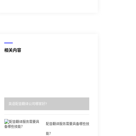
相关内容
英语配音翻译公司哪家好?
配音翻译服务需要具备哪些技
能？