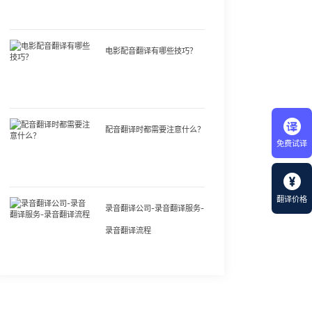
电影配音翻译有哪些技巧？
配音翻译时都需要注意什么？
免费试译
翻译价格
录音翻译公司-录音翻译服务-
录音翻译流程