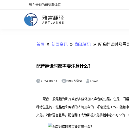
遍布全球的母语翻译官
»
»
»
首页
新闻资讯
翻译资讯
配音翻译时都需
配音翻译时都需要注意什么？
2024-03-14
admin
996 次浏览
配音一般是指为影片或者多媒体加入声音的过程。它是一门语言
种活生生的，性格色彩鲜明的人物形象的一项创造性工作。随着
文化，消除语言差异，配音翻译成为影视文化传播中必不可少的一