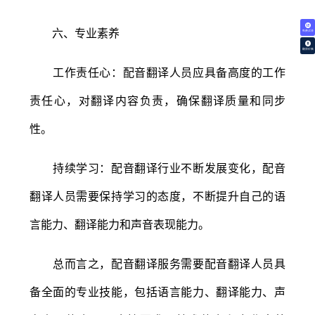
六、专业素养
免费试译
翻译价格
工作责任心：配音翻译人员应具备高度的工作
责任心，对翻译内容负责，确保翻译质量和同步
性。
持续学习：配音翻译行业不断发展变化，配音
翻译人员需要保持学习的态度，不断提升自己的语
言能力、翻译能力和声音表现能力。
总而言之，配音翻译服务需要配音翻译人员具
备全面的专业技能，包括语言能力、翻译能力、声