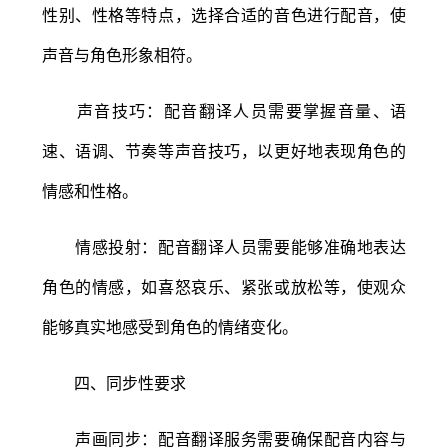
性别、性格等特点，选择合适的音色进行配音，使
声音与角色形象相符。
声音技巧：配音翻译人员需要掌握音量、语
速、语调、节奏等声音技巧，以更好地表现角色的
情感和性格。
情感投射：配音翻译人员需要能够准确地表达
角色的情感，如喜怒哀乐、紧张或放松等，使观众
能够真实地感受到角色的情绪变化。
四、同步性要求
声画同步：配音翻译服务需要确保配音内容与