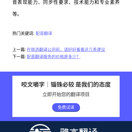
音表现能力、同步性要求、技术能力和专业素养
等。
热门关键词:
配音翻译
上一篇:
在挑选翻译公司前，请好好看看这几条建议
下一篇:
配音翻译服务的价格是多少？
咬文嚼字｜锱铢必较 是我们的态度
立即开始您的翻译项目
免费试译