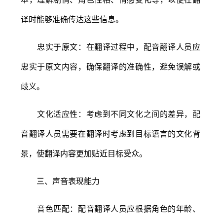
译时能够准确传达这些信息。
忠实于原文：在翻译过程中，配音翻译人员应
忠实于原文内容，确保翻译的准确性，避免误解或
歧义。
文化适应性：考虑到不同文化之间的差异，配
音翻译人员需要在翻译时考虑到目标语言的文化背
景，使翻译内容更加贴近目标受众。
三、声音表现能力
音色匹配：配音翻译人员应根据角色的年龄、