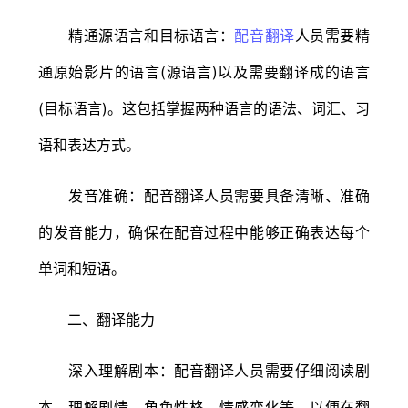
精通源语言和目标语言：
配音翻译
人员需要精
通原始影片的语言(源语言)以及需要翻译成的语言
(目标语言)。这包括掌握两种语言的语法、词汇、习
语和表达方式。
发音准确：配音翻译人员需要具备清晰、准确
的发音能力，确保在配音过程中能够正确表达每个
单词和短语。
二、翻译能力
深入理解剧本：配音翻译人员需要仔细阅读剧
本，理解剧情、角色性格、情感变化等，以便在翻