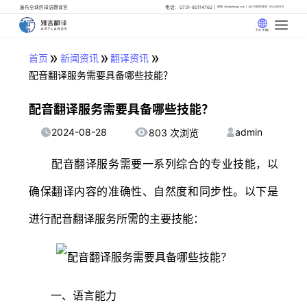
遍布全球的母语翻译官
电话：0731-85114762
邮箱: info@artlangs.com
24小时翻译管家: 18142666316
中文 (中国)
»
»
»
首页
新闻资讯
翻译资讯
配音翻译服务需要具备哪些技能？
配音翻译服务需要具备哪些技能？
2024-08-28
admin
803 次浏览
配音翻译服务需要一系列综合的专业技能，以
确保翻译内容的准确性、自然度和同步性。以下是
进行配音翻译服务所需的主要技能：
一、语言能力