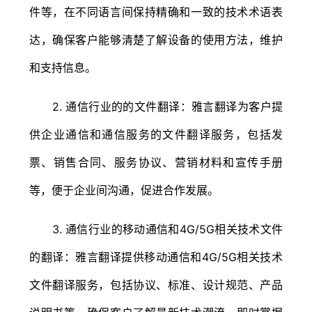
件等，在不同语言间保持精确和一致的技术术语表
达，确保客户能够清楚了解设备的使用方法，维护
和支持信息。
2. 通信行业的的文件翻译：雅言翻译为客户提
供企业通信和通信服务的文件翻译服务，包括发
票、销售合同、服务协议、营销材料和宣传手册
等，便于企业间沟通，促进合作发展。
3. 通信行业的移动通信和4G/5G相关技术文件
的翻译：雅言翻译提供移动通信和4G/5G相关技术
文件翻译服务，包括协议、标准、设计规范、产品