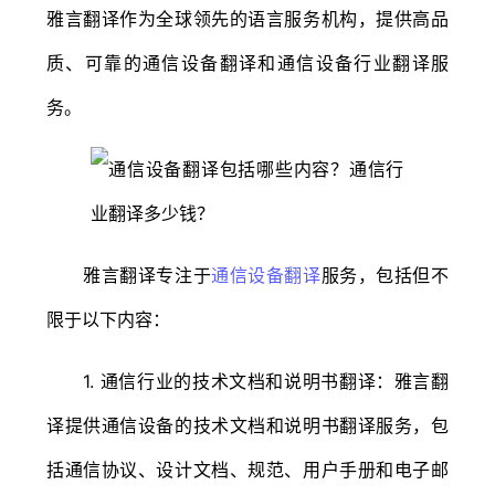
雅言翻译作为全球领先的语言服务机构，提供高品
质、可靠的通信设备翻译和通信设备行业翻译服
务。
雅言翻译专注于
通信设备翻译
服务，包括但不
限于以下内容：
1. 通信行业的技术文档和说明书翻译：雅言翻
译提供通信设备的技术文档和说明书翻译服务，包
括通信协议、设计文档、规范、用户手册和电子邮