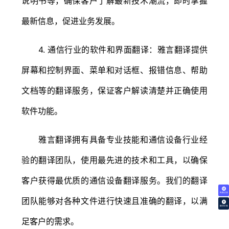
说明书等，确保客户了解最新技术潮流，即时掌握
最新信息，促进业务发展。
4. 通信行业的软件和界面翻译：雅言翻译提供
屏幕和控制界面、菜单和对话框、报错信息、帮助
文档等的翻译服务，保证客户解读清楚并正确使用
软件功能。
雅言翻译拥有具备专业技能和通信设备行业经
验的翻译团队，使用最先进的技术和工具，以确保
客户获得最优质的通信设备翻译服务。我们的翻译
免费试译
团队能够对各种文件进行快速且准确的翻译，以满
翻译价格
足客户的需求。