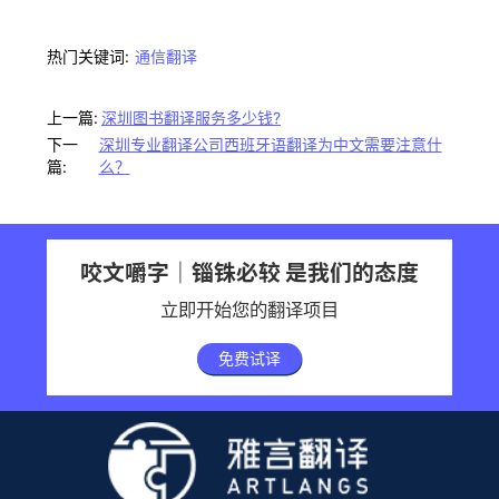
热门关键词:
通信翻译
上一篇:
深圳图书翻译服务多少钱?
下一
深圳专业翻译公司西班牙语翻译为中文需要注意什
篇:
么？
咬文嚼字｜锱铢必较 是我们的态度
立即开始您的翻译项目
免费试译