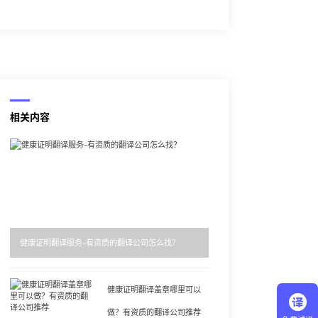
相关内容
健康证明翻译服务-有资质的翻译公司怎么找？
健康证明翻译盖章哪里可以
做？有资质的翻译公司推荐