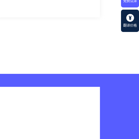
免费试译
翻译价格