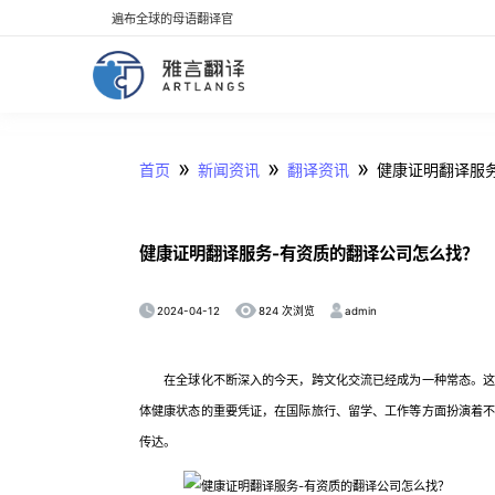
遍布全球的母语翻译官
»
»
»
首页
新闻资讯
翻译资讯
健康证明翻译服
健康证明翻译服务-有资质的翻译公司怎么找？
2024-04-12
admin
824 次浏览
在全球化不断深入的今天，跨文化交流已经成为一种常态。这种
体健康状态的重要凭证，在国际旅行、留学、工作等方面扮演着
传达。