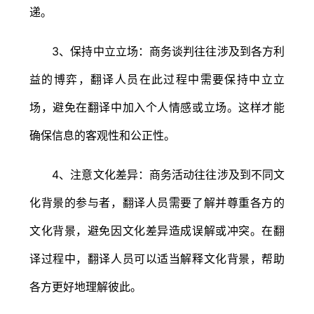
递。
3、保持中立立场：商务谈判往往涉及到各方利
益的博弈，翻译人员在此过程中需要保持中立立
场，避免在翻译中加入个人情感或立场。这样才能
确保信息的客观性和公正性。
4、注意文化差异：商务活动往往涉及到不同文
化背景的参与者，翻译人员需要了解并尊重各方的
文化背景，避免因文化差异造成误解或冲突。在翻
译过程中，翻译人员可以适当解释文化背景，帮助
各方更好地理解彼此。