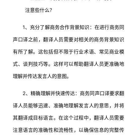
1、充分了解商务合作背景知识：在进行商务同
声口译之前，翻译人员需要对相关的商务背景知识
有所了解。这包括但不限于行业术语、常见商业模
式、谈判技巧等。这样可以帮助翻译人员更准确地
理解并传达发言人的意图。
2、精确理解并快速传达：商务同声口译要求翻
译人员能够迅速、准确地理解发言人的意思，并将
其翻译成目标语言。在这个过程中，翻译人员需要
注意语言的准确性和流畅性，以确保信息的完整传