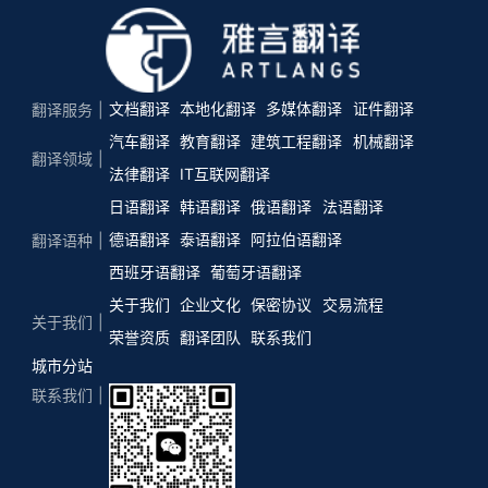
文档翻译
本地化翻译
多媒体翻译
证件翻译
翻译服务
汽车翻译
教育翻译
建筑工程翻译
机械翻译
翻译领域
法律翻译
IT互联网翻译
日语翻译
韩语翻译
俄语翻译
法语翻译
德语翻译
泰语翻译
阿拉伯语翻译
翻译语种
西班牙语翻译
葡萄牙语翻译
关于我们
企业文化
保密协议
交易流程
关于我们
荣誉资质
翻译团队
联系我们
城市分站
联系我们