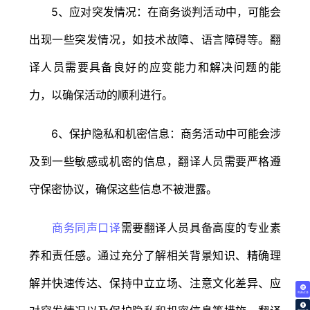
5、应对突发情况：在商务谈判活动中，可能会
出现一些突发情况，如技术故障、语言障碍等。翻
译人员需要具备良好的应变能力和解决问题的能
力，以确保活动的顺利进行。
6、保护隐私和机密信息：商务活动中可能会涉
及到一些敏感或机密的信息，翻译人员需要严格遵
守保密协议，确保这些信息不被泄露。
商务同声口译
需要翻译人员具备高度的专业素
养和责任感。通过充分了解相关背景知识、精确理
解并快速传达、保持中立立场、注意文化差异、应
免费试译