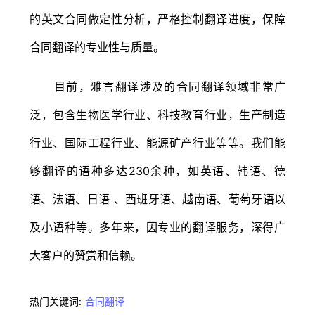
的英文合同做定性分析，严格控制翻译进度，保障
合同翻译的专业性与质量。
目前，雅言翻译涉及的合同翻译领域非常广
泛，包含生物医学行业、科技教育行业，生产制造
行业、国际工程行业、能源矿产行业等等。我们能
够翻译的语种多达230余种，如英语、韩语、德
语、法语、日语 、西班牙语、越南语、葡萄牙语以
及小语种等。多年来，因专业的翻译服务，深得广
大客户的赞赏和信赖。
热门关键词:
合同翻译