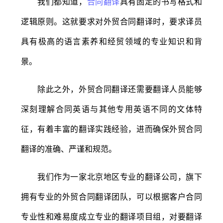
我们都知道，
合同翻译
具有固定的书写格式和
逻辑原则。这就要求对外贸合同翻译时，要求译员
具有极高的语言素养和经贸领域的专业知识和背
景。
除此之外，外贸合同翻译还需要翻译人员能够
深刻理解合同英语与其他专用英语不同的文体特
征，有着丰富的翻译实践经验，进而确保外贸合同
翻译的准确、严谨和规范。
我们作为一家北京地区专业的翻译公司，旗下
拥有专业的外贸合同翻译团队，可以根据客户合同
专业性和难易度成立专业的翻译项目组，对要翻译