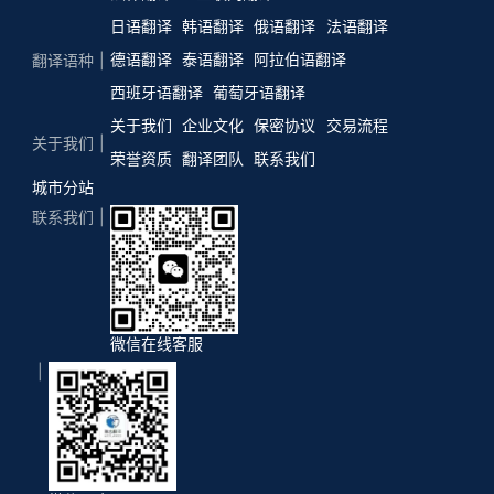
日语翻译
韩语翻译
俄语翻译
法语翻译
德语翻译
泰语翻译
阿拉伯语翻译
翻译语种
西班牙语翻译
葡萄牙语翻译
关于我们
企业文化
保密协议
交易流程
关于我们
荣誉资质
翻译团队
联系我们
城市分站
联系我们
微信在线客服