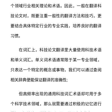
个领域行业相关理论和术语。因此，一般在翻译科
技论文时，既要注重一般性的翻译方法和技巧，更
要结合具体特定行业的专业实践，培养良好的翻译
习惯。
在词汇上，科技论文翻译里大量使用科技术语
和单义词汇。单义词术语通常限于某一专业领域，
只表达一个特定的概念或事物，我们可以通过查阅
相关辞典便能保证翻译的准确性;
但高频率出现的通用科技词汇术语却可用于多
个科学技术领域，那么就需要通过积极的记忆进行