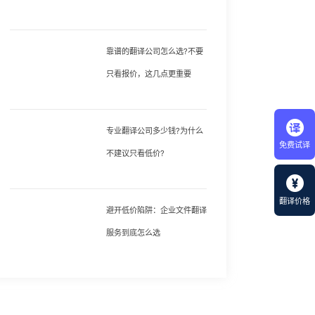
靠谱的翻译公司怎么选?不要
只看报价，这几点更重要
专业翻译公司多少钱?为什么
免费试译
不建议只看低价?
翻译价格
避开低价陷阱：企业文件翻译
服务到底怎么选