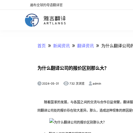
遍布全球的母语翻译官
»
»
»
首页
新闻资讯
翻译资讯
为什么翻译公司
为什么翻译公司的报价区别那么大？
2024-05-31
admin
732 次浏览
随着国家的发展，与各国之间的交流与合作日益频繁，翻译服务
同翻译公司处的报价存在较大差异。那么，造成这种现象的原因是