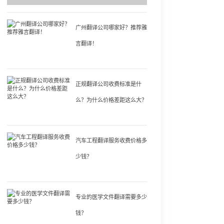
广州翻译公司哪家好？推荐雅
言翻译！
正规翻译公司收费标准是什
么？为什么价格差距这么大？
汽车工程翻译服务收费价格多
少钱？
专业的医学文件翻译需要多少
钱？