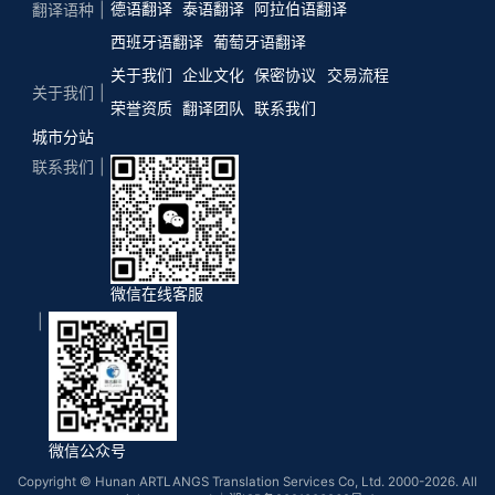
德语翻译
泰语翻译
阿拉伯语翻译
翻译语种
西班牙语翻译
葡萄牙语翻译
关于我们
企业文化
保密协议
交易流程
关于我们
荣誉资质
翻译团队
联系我们
城市分站
联系我们
微信在线客服
微信公众号
Copyright © Hunan ARTLANGS Translation Services Co, Ltd. 2000-2026. All