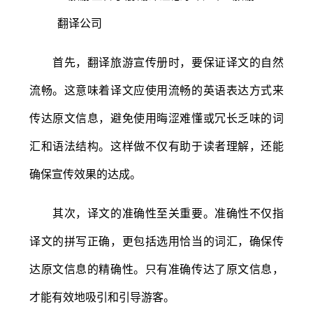
首先，翻译旅游宣传册时，要保证译文的自然
流畅。这意味着译文应使用流畅的英语表达方式来
传达原文信息，避免使用晦涩难懂或冗长乏味的词
汇和语法结构。这样做不仅有助于读者理解，还能
确保宣传效果的达成。
其次，译文的准确性至关重要。准确性不仅指
译文的拼写正确，更包括选用恰当的词汇，确保传
达原文信息的精确性。只有准确传达了原文信息，
才能有效地吸引和引导游客。