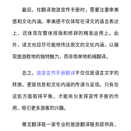
最后，在翻译旅游宣传手册时，需要注重审美
感和文化内涵。审美感不仅体现在译文的语言表达
上，还体现在整体排版和修辞的精准运用上。此
外，译文也应尽可能地传达原文的文化内涵，以展
现旅游胜地的独特魅力，而非简单地机械翻译。
总之，
旅游宣传手册翻译
不仅仅是语言文字的
转换，更是信息和文化内涵的传递与呈现。只有在
这些方面取得平衡，才能充分发挥宣传手册的作
用，吸引更多游客的兴趣。
雅言翻译是一家专业的旅游翻译服务提供商，