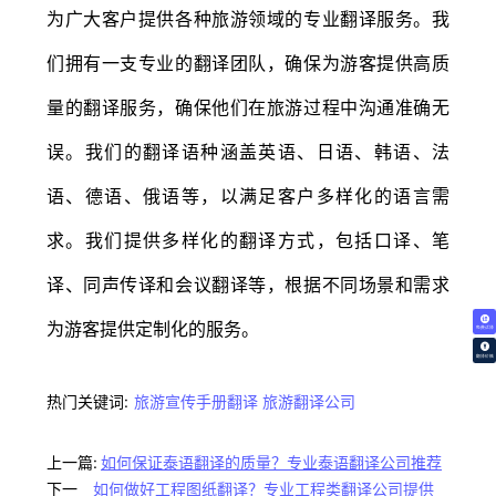
为广大客户提供各种旅游领域的专业翻译服务。我
们拥有一支专业的翻译团队，确保为游客提供高质
量的翻译服务，确保他们在旅游过程中沟通准确无
误。我们的翻译语种涵盖英语、日语、韩语、法
语、德语、俄语等，以满足客户多样化的语言需
求。我们提供多样化的翻译方式，包括口译、笔
译、同声传译和会议翻译等，根据不同场景和需求
为游客提供定制化的服务。
免费试译
翻译价格
热门关键词:
旅游宣传手册翻译
旅游翻译公司
上一篇:
如何保证泰语翻译的质量？专业泰语翻译公司推荐
下一
如何做好工程图纸翻译？专业工程类翻译公司提供