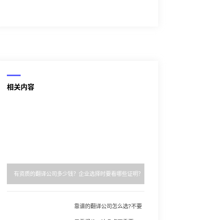
相关内容
有资质的翻译公司多少钱？企业选择时要看哪些证明？
靠谱的翻译公司怎么选?不要