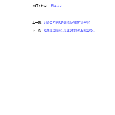
热门关键词:
翻译公司
上一篇:
翻译公司提供的翻译服务都有哪些呢？
下一篇:
选择德语翻译公司注意的事项有哪些呢？