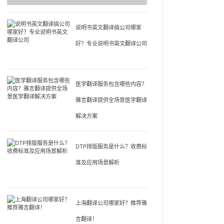
说明书英文翻译搞公司哪家
好？专业说明书英文翻译公司
医学翻译服务包含哪些内容？
雅言翻译提供全场景医学翻译
解决方案
DTP排版服务是什么？收费标
准及应用场景解析
上海翻译公司哪家好？推荐雅
言翻译！