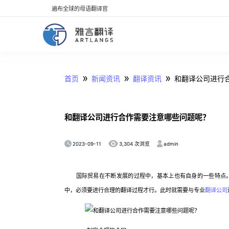
遍布全球的母语翻译官
»
»
»
首页
新闻资讯
翻译资讯
和翻译公司进行
和翻译公司进行合作需要注意哪些问题呢？
2023-09-11
admin
3,304 次浏览
国际贸易在不断发展的过程中，基本上也有自身的一些特点。
中，必须要进行合理的翻译过程才行。此时就需要与专业
翻译公司