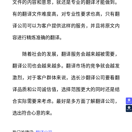
文件的内容和意思，就还是专业的翻译才能做到。
有的翻译文件难度高，对专业性要求也高，只有翻
译公司可以为客户提供这样的服务，并且将原文内
容进行精炼准确的翻译。
随着社会的发展，翻译服务会越来越被需要，
翻译公司也会越来越多。翻译市场的竞争就会越发
激烈，对于客户群体来说，选长沙翻译公司要看翻
译品质和公司诚信值，选择范围更大的同时还是结
合实际需要来考虑。最好是多方面了解翻译公司，
免费试译
翻译价格
选出符合心意的来。