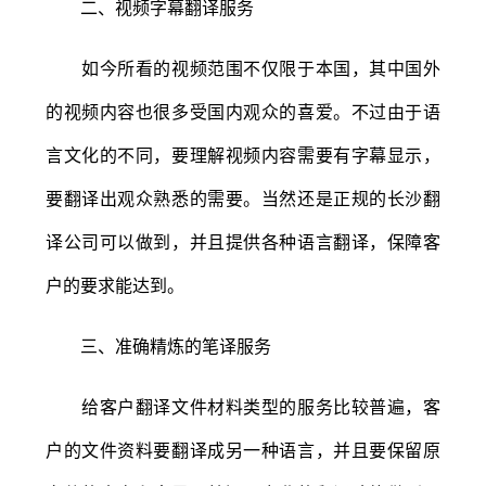
二、视频字幕翻译服务
如今所看的视频范围不仅限于本国，其中国外
的视频内容也很多受国内观众的喜爱。不过由于语
言文化的不同，要理解视频内容需要有字幕显示，
要翻译出观众熟悉的需要。当然还是正规的长沙翻
译公司可以做到，并且提供各种语言翻译，保障客
户的要求能达到。
三、准确精炼的笔译服务
给客户翻译文件材料类型的服务比较普遍，客
户的文件资料要翻译成另一种语言，并且要保留原