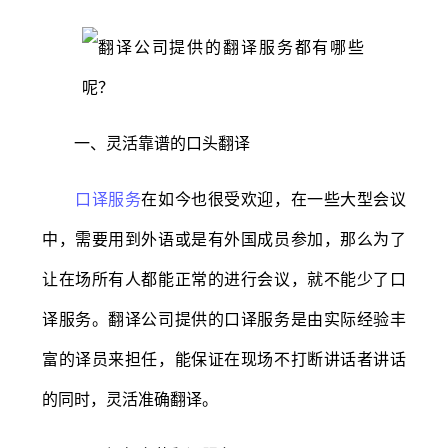
一、灵活靠谱的口头翻译
口译服务
在如今也很受欢迎，在一些大型会议
中，需要用到外语或是有外国成员参加，那么为了
让在场所有人都能正常的进行会议，就不能少了口
译服务。翻译公司提供的口译服务是由实际经验丰
富的译员来担任，能保证在现场不打断讲话者讲话
的同时，灵活准确翻译。