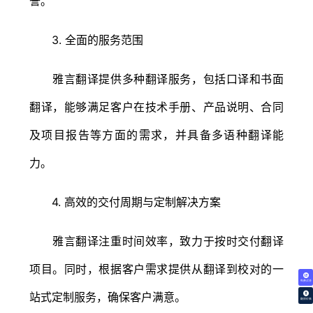
誉。
3. 全面的服务范围
雅言翻译提供多种翻译服务，包括口译和书面
翻译，能够满足客户在技术手册、产品说明、合同
及项目报告等方面的需求，并具备多语种翻译能
力。
4. 高效的交付周期与定制解决方案
雅言翻译注重时间效率，致力于按时交付翻译
项目。同时，根据客户需求提供从翻译到校对的一
免费试译
站式定制服务，确保客户满意。
翻译价格