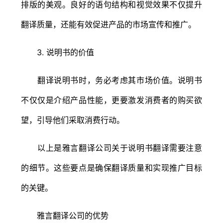
排版的美观。良好的语句结构和视觉效果不仅提升
翻译质量，还能有效促进产品的市场宣传和推广。
3. 说明书的价值
翻译说明书时，务必考虑其市场价值。说明书
不仅仅是介绍产品性能，更要激发消费者的购买欲
望，引导他们采取消费行动。
以上是雅言翻译公司关于说明书翻译需要注意
的细节。这些要点是确保翻译质量和实现推广目标
的关键。
雅言翻译公司的优势