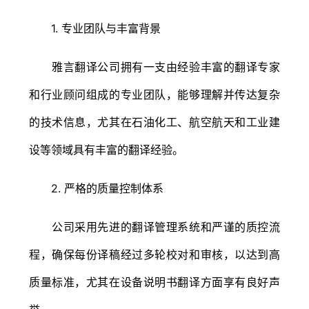
1. 专业团队与丰富背景
雅言翻译公司拥有一支由经验丰富的翻译专家
和行业顾问组成的专业团队，能够理解并传达复杂
的技术信息，尤其在石油化工、航空航天和工业建
设等领域具有丰富的翻译经验。
2. 严格的质量控制体系
公司采用先进的翻译管理系统和严谨的质控流
程，确保每份译稿经过多轮校对和审核，以达到高
质量标准，尤其在设备说明书翻译方面享有良好声