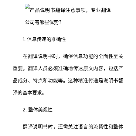
1. 信息传递的准确性
在翻译说明书时，确保信息功能的全面性至关
重要。翻译人员必须准确地传达原文内容，包括产
品成分、特点和功能等。这种精准传递是说明书翻
译的基本要求。
2. 整体美观性
翻译说明书时，还需关注语言的流畅性和整体