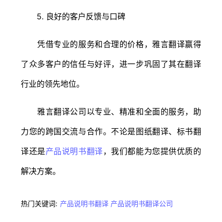
5. 良好的客户反馈与口碑
凭借专业的服务和合理的价格，雅言翻译赢得
了众多客户的信任与好评，进一步巩固了其在翻译
行业的领先地位。
雅言翻译公司以专业、精准和全面的服务，助
力您的跨国交流与合作。不论是图纸翻译、标书翻
译还是
产品说明书翻译
，我们都能为您提供优质的
解决方案。
热门关键词:
产品说明书翻译
产品说明书翻译公司