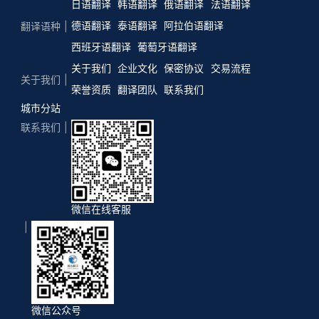
日语翻译
韩语翻译
俄语翻译
法语翻译
德语翻译
泰语翻译
阿拉伯语翻译
翻译语种
西班牙语翻译
葡萄牙语翻译
关于我们
企业文化
保密协议
交易流程
关于我们
荣誉资质
翻译团队
联系我们
城市分站
联系我们
微信在线客服
微信公众号