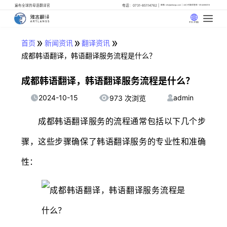
遍布全球的母语翻译官
电话：0731-85114762
邮箱: info@artlangs.com
24小时翻译管家: 18142666316
中文 (中国)
»
»
»
首页
新闻资讯
翻译资讯
成都韩语翻译，韩语翻译服务流程是什么？
成都韩语翻译，韩语翻译服务流程是什么？
2024-10-15
admin
973 次浏览
成都韩语翻译服务的流程通常包括以下几个步
骤，这些步骤确保了韩语翻译服务的专业性和准确
性：