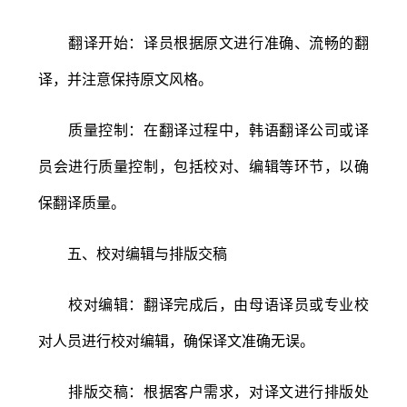
翻译开始：译员根据原文进行准确、流畅的翻
译，并注意保持原文风格。
质量控制：在翻译过程中，韩语翻译公司或译
员会进行质量控制，包括校对、编辑等环节，以确
保翻译质量。
五、校对编辑与排版交稿
校对编辑：翻译完成后，由母语译员或专业校
对人员进行校对编辑，确保译文准确无误。
排版交稿：根据客户需求，对译文进行排版处