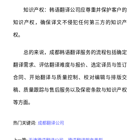
知识产权：韩语翻译公司应尊重并保护客户的
知识产权，确保译文不侵犯任何第三方的知识产
权。
总的来说，成都韩语翻译服务的流程包括确定
翻译需求、评估翻译难度与报价、选定译员与签订
合同、开始翻译与质量控制、校对编辑与排版交
稿、质量跟踪与售后服务以及保密条款与知识产权
等方面。
热门关键词:
成都翻译公司
上一篇:
天津德语翻译公司，德语翻译服务类型