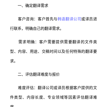
一、确定翻译需求
客户咨询：客户首先与
韩语翻译公司
或译员进
行联系，明确自己的翻译需求。
需求明确：客户需要提供需要翻译的文件类
型、内容、用途、交稿时间以及任何特殊的翻译要
求。
二、评估翻译难度与报价
难度评估：翻译公司或译员根据客户提供的文
件类型、内容长度、专业领域等因素评估翻译难
度。