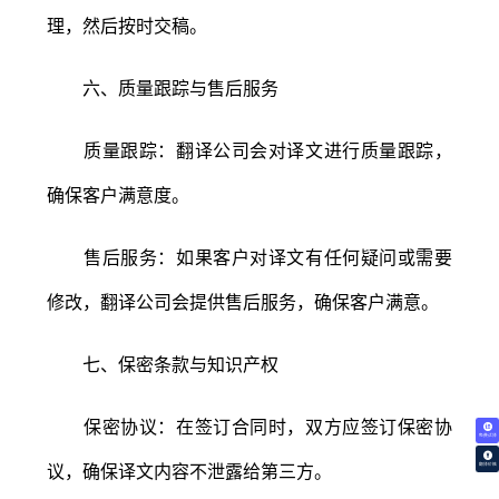
理，然后按时交稿。
六、质量跟踪与售后服务
质量跟踪：翻译公司会对译文进行质量跟踪，
确保客户满意度。
售后服务：如果客户对译文有任何疑问或需要
修改，翻译公司会提供售后服务，确保客户满意。
七、保密条款与知识产权
保密协议：在签订合同时，双方应签订保密协
免费试译
议，确保译文内容不泄露给第三方。
翻译价格