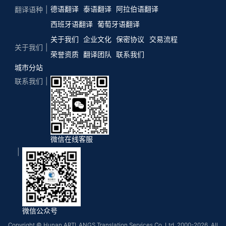
德语翻译
泰语翻译
阿拉伯语翻译
翻译语种
西班牙语翻译
葡萄牙语翻译
关于我们
企业文化
保密协议
交易流程
关于我们
荣誉资质
翻译团队
联系我们
城市分站
联系我们
微信在线客服
微信公众号
Copyright © Hunan ARTLANGS Translation Services Co, Ltd. 2000-2026. All