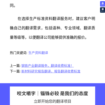
同。
免费试译
翻译价格
在选择生产标准资料翻译服务时，建议客户明
确自己的翻译需求，包括语种、专业领域、翻译质
量等级等，以便翻译公司能够提供准确的报价。
热门关键词:
生产资料翻译
上一篇:
钢铁产业翻译服务，翻译收费标准！
下一篇:
新材料研究报告翻译，报告翻译收费标准
咬文嚼字｜锱铢必较 是我们的态度
立即开始您的翻译项目