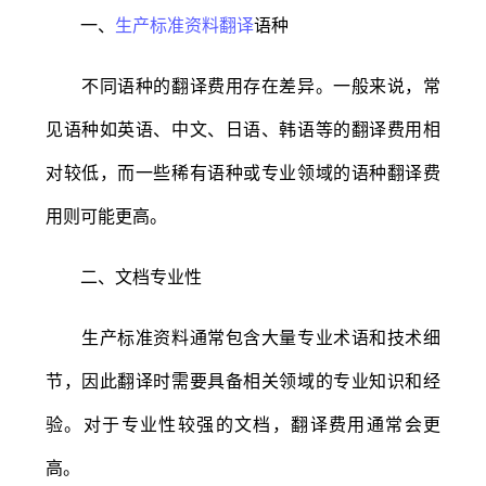
一、
生产标准资料翻译
语种
不同语种的翻译费用存在差异。一般来说，常
见语种如英语、中文、日语、韩语等的翻译费用相
对较低，而一些稀有语种或专业领域的语种翻译费
用则可能更高。
二、文档专业性
生产标准资料通常包含大量专业术语和技术细
节，因此翻译时需要具备相关领域的专业知识和经
验。对于专业性较强的文档，翻译费用通常会更
高。