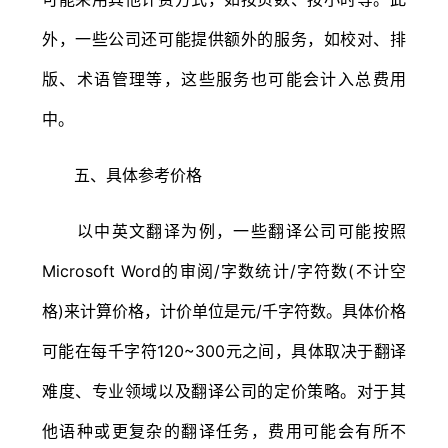
外，一些公司还可能提供额外的服务，如校对、排
版、术语管理等，这些服务也可能会计入总费用
中。
五、具体参考价格
以中英文翻译为例，一些翻译公司可能按照
Microsoft Word的审阅/字数统计/字符数(不计空
格)来计算价格，计价单位是元/千字符数。具体价格
可能在每千字符120~300元之间，具体取决于翻译
难度、专业领域以及翻译公司的定价策略。对于其
他语种或更复杂的翻译任务，费用可能会有所不