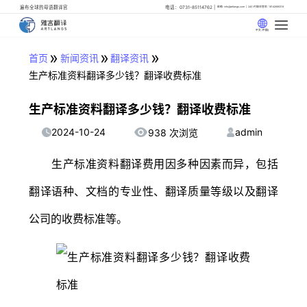
遍布全球的母语翻译官
电话：0731-85114762
邮箱: info@artlangs.com
24小时翻译管家: 18142666316
中文 (中国)
»
»
»
首页
新闻资讯
翻译资讯
生产标准资料翻译多少钱？翻译收费标准
生产标准资料翻译多少钱？翻译收费标准
2024-10-24
admin
938 次浏览
生产标准资料翻译费用因多种因素而异，包括
翻译语种、文档的专业性、翻译质量等级以及翻译
公司的收费标准等。