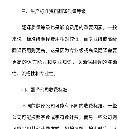
三、生产标准资料翻译质量等级
翻译质量等级也是影响费用的重要因素。一般
来说，标准级翻译费用相对较低，而专业级或高级
翻译费用则更高。这是因为专业级或高级翻译需要
更高的语言能力和专业知识，以确保翻译的准确
性、流畅性和专业性。
四、翻译公司收费标准
不同的翻译公司可能有不同的收费标准。一些
公司可能按照字数或字符数计费，而另一些公司则
可能采用其他计费方式，如按页数、按小时等。此