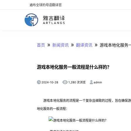
遍布全球的母语翻译官
»
»
»
首页
新闻资讯
翻译资讯
游戏本地化服务
游戏本地化服务一般流程是什么样的？
2024-10-28
admin
1,280 次浏览
游戏本地化服务的流程是一个复杂且细致的过程，旨在确保游戏
地化服务的一般流程：