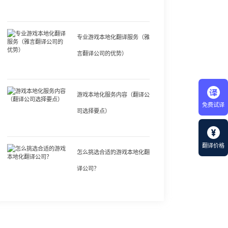
专业游戏本地化翻译服务（雅
言翻译公司的优势）
游戏本地化服务内容（翻译公
免费试译
司选择要点）
翻译价格
怎么挑选合适的游戏本地化翻
译公司？