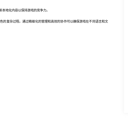
新本地化内容以保持游戏的竞争力。
的复杂过程。通过精细化的管理和高效的协作可以确保游戏在不同语言和文