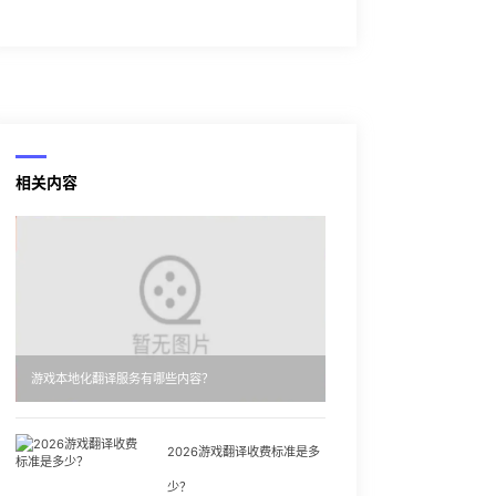
相关内容
游戏本地化翻译服务有哪些内容？
2026游戏翻译收费标准是多
少？