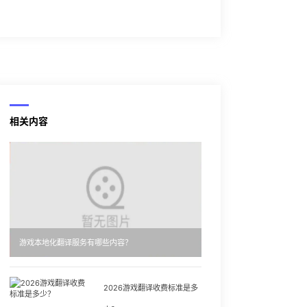
相关内容
游戏本地化翻译服务有哪些内容？
2026游戏翻译收费标准是多