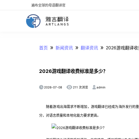
遍布全球的母语翻译官
»
»
»
首页
新闻资讯
翻译资讯
2026游戏翻译
2026游戏翻译收费标准是多少？
2026-07-08
admin
211 次浏览
随着游戏出海需求不断增加，游戏翻译已经成为海外发行的重要
分，对语言质量和本地化能力要求更高。