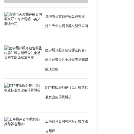
说明书英文翻译搞公司哪家
好？专业说明书英文翻译公司
医学翻译服务包含哪些内容？
雅言翻译提供全场景医学翻译
解决方案
DTP排版服务是什么？收费标
准及应用场景解析
上海翻译公司哪家好？推荐雅
言翻译！