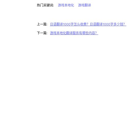
热门关键词:
游戏本地化
游戏翻译
上一篇:
日语翻译1000字怎么收费？日语翻译1000字多少钱？
下一篇:
游戏本地化翻译服务有哪些内容？