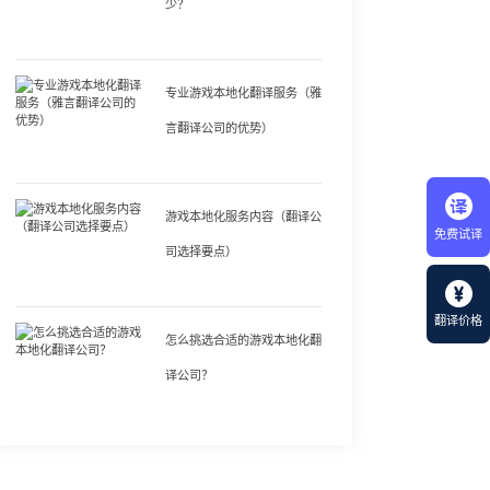
少？
专业游戏本地化翻译服务（雅
言翻译公司的优势）
游戏本地化服务内容（翻译公
免费试译
司选择要点）
翻译价格
怎么挑选合适的游戏本地化翻
译公司？