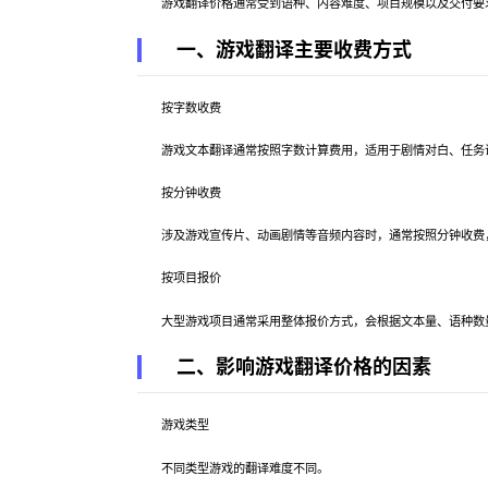
游戏翻译价格通常受到语种、内容难度、项目规模以及交付要求
一、游戏翻译主要收费方式
按字数收费
游戏文本翻译通常按照字数计算费用，适用于剧情对白、任务
按分钟收费
涉及游戏宣传片、动画剧情等音频内容时，通常按照分钟收费
按项目报价
大型游戏项目通常采用整体报价方式，会根据文本量、语种数量
二、影响游戏翻译价格的因素
游戏类型
不同类型游戏的翻译难度不同。