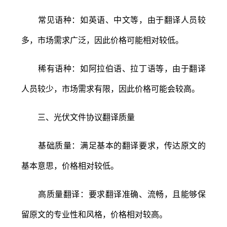
常见语种：如英语、中文等，由于翻译人员较
多，市场需求广泛，因此价格可能相对较低。
稀有语种：如阿拉伯语、拉丁语等，由于翻译
人员较少，市场需求有限，因此价格可能会较高。
三、光伏文件协议翻译质量
基础质量：满足基本的翻译要求，传达原文的
基本意思，价格相对较低。
高质量翻译：要求翻译准确、流畅，且能够保
留原文的专业性和风格，价格相对较高。