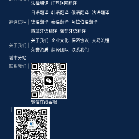
法律翻译
IT互联网翻译
日语翻译
韩语翻译
俄语翻译
法语翻译
德语翻译
泰语翻译
阿拉伯语翻译
翻译语种
西班牙语翻译
葡萄牙语翻译
关于我们
企业文化
保密协议
交易流程
关于我们
荣誉资质
翻译团队
联系我们
城市分站
联系我们
微信在线客服