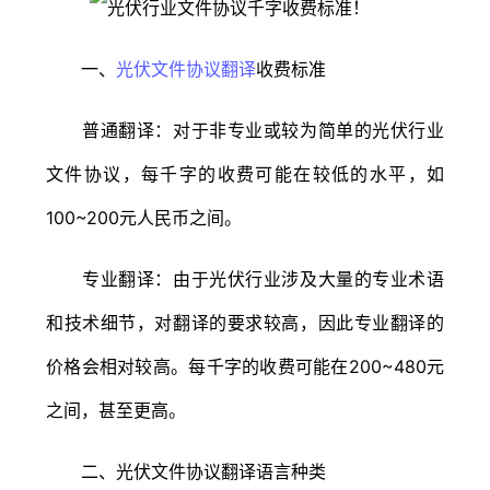
一、
光伏文件协议翻译
收费标准
普通翻译：对于非专业或较为简单的光伏行业
文件协议，每千字的收费可能在较低的水平，如
100~200元人民币之间。
专业翻译：由于光伏行业涉及大量的专业术语
和技术细节，对翻译的要求较高，因此专业翻译的
价格会相对较高。每千字的收费可能在200~480元
之间，甚至更高。
二、光伏文件协议翻译语言种类