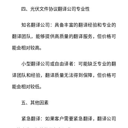
四、光伏文件协议翻译公司专业性
知名翻译公司：具备丰富的翻译经验和专业的
翻译团队，能够提供高质量的翻译服务，但价格可
能会相对较高。
小型翻译公司或自由译者：可能缺乏专业的翻
译团队和经验，翻译质量无法得到保障，但价格可
能会相对较低。
五、其他因素
紧急翻译：如果客户需要紧急翻译，翻译公司