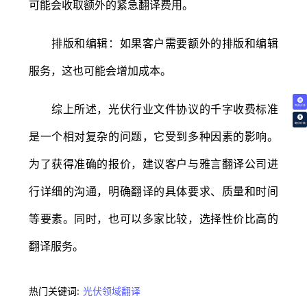
可能会收取额外的紧急翻译费用。
排版和编辑：如果客户需要额外的排版和编辑
服务，这也可能会增加成本。
综上所述，光伏行业文件协议的千字收费标准
免费试译
翻译价格
是一个相对复杂的问题，它受到多种因素的影响。
为了获得准确的报价，建议客户与雅言翻译公司进
行详细的沟通，明确翻译的具体要求、质量和时间
等要素。同时，也可以多家比较，选择性价比高的
翻译服务。
热门关键词:
光伏领域翻译