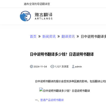
遍布全球的母语翻译官
»
»
»
首页
新闻资讯
翻译资讯
日中说明书翻译
日中说明书翻译多少钱？日语说明书翻译
2024-11-04
admin
1,127 次浏览
日中说明书翻译的报价会受到多种因素的影响，包括翻译公司的
一、
普通产品说明书翻译