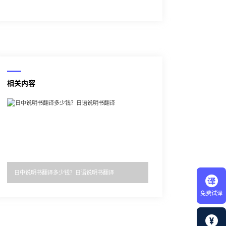
相关内容
日中说明书翻译多少钱？日语说明书翻译
免费试译