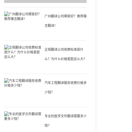
广州翻译公司哪家好？推荐雅
言翻译！
正规翻译公司收费标准是什
么？为什么价格差距这么大？
汽车工程翻译服务收费价格多
少钱？
专业的医学文件翻译需要多少
钱？