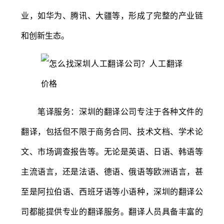
业，如华为、腾讯、大疆等，形成了完整的产业链
和创新生态。
笔译服务：深圳的翻译公司专注于各种文件的
翻译，包括但不限于商务合同、技术文档、学术论
文、市场调查报告等。无论是英语、日语、韩语等
主流语言，还是法语、德语、俄语等欧洲语言，甚
至是阿拉伯语、西班牙语等小语种，深圳的翻译公
司都能提供专业的翻译服务。翻译人员具备丰富的