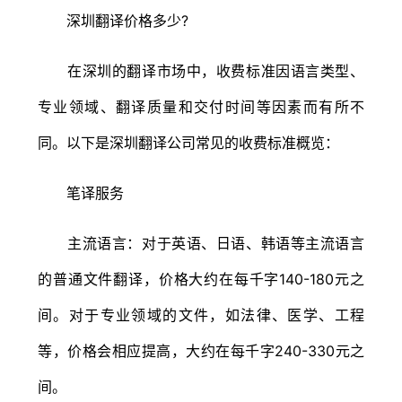
深圳翻译价格多少?
在深圳的翻译市场中，收费标准因语言类型、
专业领域、翻译质量和交付时间等因素而有所不
同。以下是深圳翻译公司常见的收费标准概览：
笔译服务
主流语言：对于英语、日语、韩语等主流语言
的普通文件翻译，价格大约在每千字140-180元之
间。对于专业领域的文件，如法律、医学、工程
等，价格会相应提高，大约在每千字240-330元之
间。