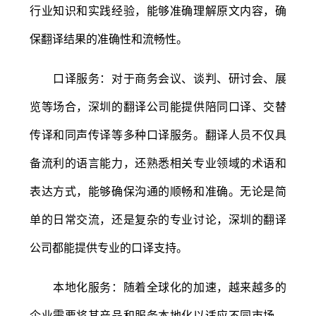
行业知识和实践经验，能够准确理解原文内容，确
保翻译结果的准确性和流畅性。
口译服务：对于商务会议、谈判、研讨会、展
览等场合，深圳的翻译公司能提供陪同口译、交替
传译和同声传译等多种口译服务。翻译人员不仅具
备流利的语言能力，还熟悉相关专业领域的术语和
表达方式，能够确保沟通的顺畅和准确。无论是简
单的日常交流，还是复杂的专业讨论，深圳的翻译
公司都能提供专业的口译支持。
本地化服务：随着全球化的加速，越来越多的
企业需要将其产品和服务本地化以适应不同市场。