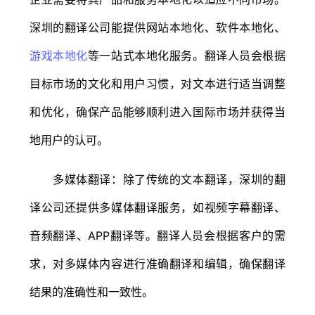
深圳的翻译公司能提供网站本地化、软件本地化、
游戏本地化
等一站式本地化服务。翻译人员会根据
目标市场的文化和用户习惯，对文本进行适当调整
和优化，确保产品能够顺利进入国际市场并获得当
地用户的认可。
多媒体翻译：除了传统的文本翻译，深圳的翻
译公司还提供多媒体翻译服务，如视频字幕翻译、
音频翻译、APP翻译等。翻译人员会根据客户的需
求，对多媒体内容进行准确翻译和编辑，确保翻译
结果的准确性和一致性。