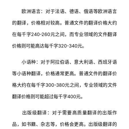
欧洲语言：对于法语、德语、俄语等欧洲语言
的翻译，价格相对较高。普通文件的翻译价格大约
在每千字240-260元之间，而专业领域的文件翻译
价格则可能高达每千字320-340元。
小语种：对于阿拉伯语、意大利语、西班牙语
等小语种翻译，价格通常更高。普通文件的翻译价
格大约在每千字300-380元之间，专业领域的文件
翻译价格则可能超过每千字400元。
出版级翻译：对于需要高质量翻译的出版作
品，如书籍、杂志等，价格会更高。出版级翻译的