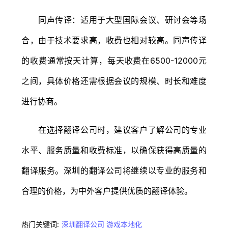
同声传译：适用于大型国际会议、研讨会等场
合，由于技术要求高，收费也相对较高。同声传译
的收费通常按天计算，每天收费在6500-12000元
之间，具体价格还需根据会议的规模、时长和难度
进行协商。
在选择翻译公司时，建议客户了解公司的专业
水平、服务质量和收费标准，以确保获得高质量的
翻译服务。深圳的翻译公司将继续以专业的服务和
合理的价格，为中外客户提供优质的翻译体验。
热门关键词:
深圳翻译公司
游戏本地化