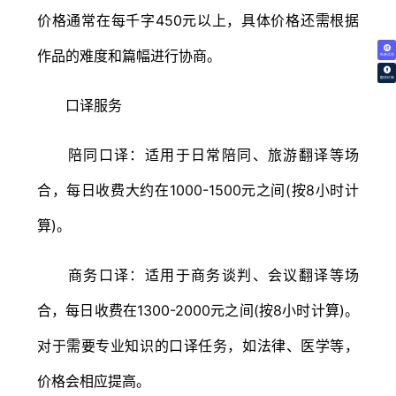
价格通常在每千字450元以上，具体价格还需根据
作品的难度和篇幅进行协商。
免费试译
翻译价格
口译服务
陪同口译：适用于日常陪同、旅游翻译等场
合，每日收费大约在1000-1500元之间(按8小时计
算)。
商务口译：适用于商务谈判、会议翻译等场
合，每日收费在1300-2000元之间(按8小时计算)。
对于需要专业知识的口译任务，如法律、医学等，
价格会相应提高。