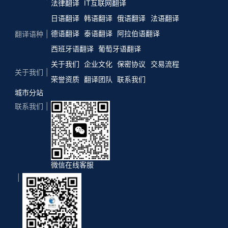
法律翻译
IT互联网翻译
日语翻译
韩语翻译
俄语翻译
法语翻译
德语翻译
泰语翻译
阿拉伯语翻译
翻译语种
西班牙语翻译
葡萄牙语翻译
关于我们
企业文化
保密协议
交易流程
关于我们
荣誉资质
翻译团队
联系我们
城市分站
联系我们
微信在线客服