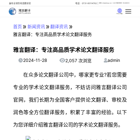
遍布全球的母语翻译官
电话：0731-85114762
邮箱: info@artlangs.com
24小时翻译管家: 18142666316
中文 (中国)
»
»
»
首页
新闻资讯
翻译资讯
雅言翻译：专注高品质学术论文翻译服务
雅言翻译：专注高品质学术论文翻译服务
2024-11-28
admin
2,057 次浏览
在众多论文翻译公司中，哪家更专业?若您需要
专业的学术论文翻译服务，不妨访问雅言翻译公司
官网，我们长期为全国客户提供论文翻译、审校及
润色等全方位翻译服务，积累了丰富的经验。以下
为您详细介绍雅言翻译公司的学术论文翻译服务。