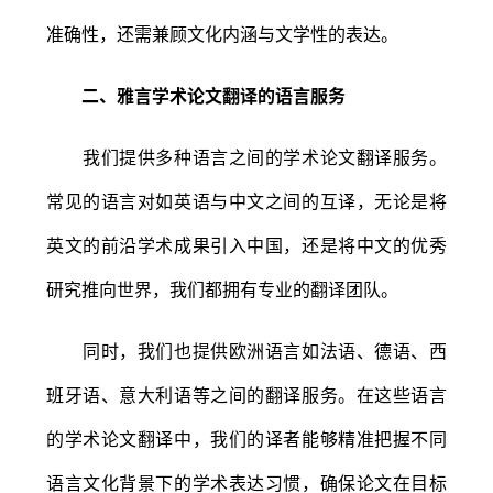
准确性，还需兼顾文化内涵与文学性的表达。
二、雅言学术论文翻译的语言服务
我们提供多种语言之间的学术论文翻译服务。
常见的语言对如英语与中文之间的互译，无论是将
英文的前沿学术成果引入中国，还是将中文的优秀
研究推向世界，我们都拥有专业的翻译团队。
同时，我们也提供欧洲语言如法语、德语、西
班牙语、意大利语等之间的翻译服务。在这些语言
的学术论文翻译中，我们的译者能够精准把握不同
语言文化背景下的学术表达习惯，确保论文在目标