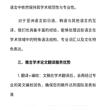
语言中依然保持其学术规范性与专业性。
对于亚洲语言如日语、韩语与其他语言的互
译，我们也具备丰富的经验，能够处理这些语言在
学术领域中的特殊语法结构、专业词汇以及文化特
色表达。
三、雅言学术论文翻译服务优势
1. 翻译+编校：文稿在学术翻译后，会再经过专
业的英文编校润色，确保您的稿件达到国际发表标
准