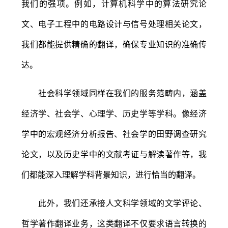
我们的强项。例如，计算机科学中的算法研究论
文、电子工程中的电路设计与信号处理相关论文，
我们都能提供精确的翻译，确保专业知识的准确传
达。
社会科学领域同样在我们的服务范畴内，涵盖
经济学、社会学、心理学、历史学等学科。像经济
学中的宏观经济分析报告、社会学的田野调查研究
论文，以及历史学中的文献考证与解读著作等，我
们都能深入理解学科背景知识，进行恰当的翻译。
此外，我们还承接人文科学领域的文学评论、
哲学著作翻译业务，这类翻译不仅要求语言转换的