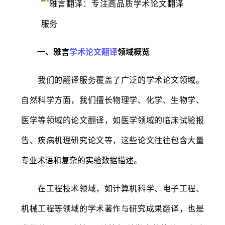
一、雅言
学术论文翻译
领域概览
我们的翻译服务覆盖了广泛的学术论文领域。
自然科学方面，我们擅长物理学、化学、生物学、
医学等领域的论文翻译，如医学领域的临床试验报
告、疾病机理研究论文等，这些论文往往包含大量
专业术语和复杂的实验数据描述。
在工程技术领域，如计算机科学、电子工程、
机械工程等领域的学术著作与研究成果翻译，也是