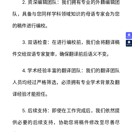
2. 资深编辑团队：我们拥有专业的外籍编辑团
队，具备与您同样学科领域知识的母语专家会为您
的稿件进行编校。
免费试译
3. 双语检查：在进行编校前，我们会将翻译稿
翻译价格
件交给双语专家复审，确保翻译前后语义不变。
4. 学术经验丰富的翻译团队：我们的翻译团队
人员均经过严格筛选，必须拥有专业学术背景及翻
译经验才能担任。
5. 后续支持：即使在工作完成后，我们依然提
供必要的后续支持，协助您将稿件修改至尽善尽