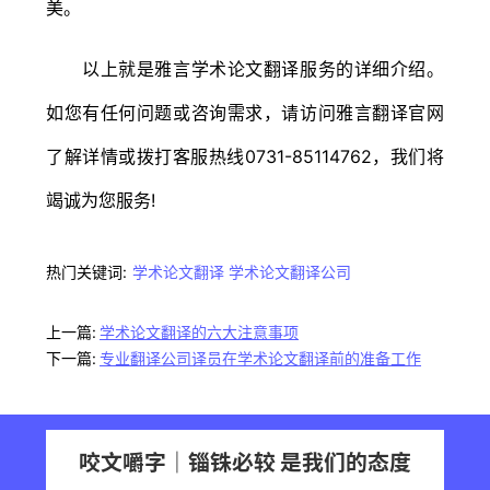
美。
以上就是雅言学术论文翻译服务的详细介绍。
如您有任何问题或咨询需求，请访问雅言翻译官网
了解详情或拨打客服热线0731-85114762，我们将
竭诚为您服务!
热门关键词:
学术论文翻译
学术论文翻译公司
上一篇:
学术论文翻译的六大注意事项
下一篇:
专业翻译公司译员在学术论文翻译前的准备工作
咬文嚼字｜锱铢必较 是我们的态度