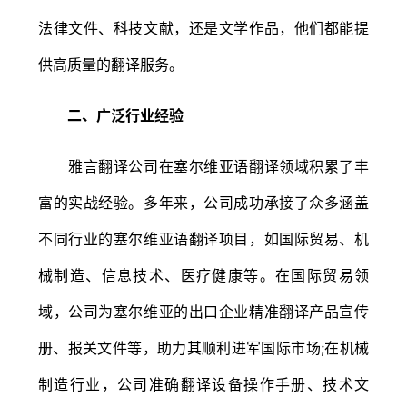
法律文件、科技文献，还是文学作品，他们都能提
供高质量的翻译服务。
二、广泛行业经验
雅言翻译公司在塞尔维亚语翻译领域积累了丰
富的实战经验。多年来，公司成功承接了众多涵盖
不同行业的塞尔维亚语翻译项目，如国际贸易、机
械制造、信息技术、医疗健康等。在国际贸易领
域，公司为塞尔维亚的出口企业精准翻译产品宣传
册、报关文件等，助力其顺利进军国际市场;在机械
制造行业，公司准确翻译设备操作手册、技术文