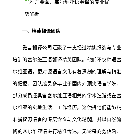
一、精英翻译团队
雅言翻译公司汇聚了一支经过精挑细选与专业
培训的塞尔维亚语翻译精英团队。他们不仅精通塞
尔维亚语，更对源语言文化有着深刻的理解与精准
的把握。团队成员多毕业于国内外顶尖语言学院，
部分成员还具备塞尔维亚语相关的学术造诣或在塞
尔维亚的实地生活、工作经历。这使得他们能够精
准捕捉源语言的深层含义与文化精髓，并以自然流
畅的塞尔维亚语进行精准传达。无论是商务信函、