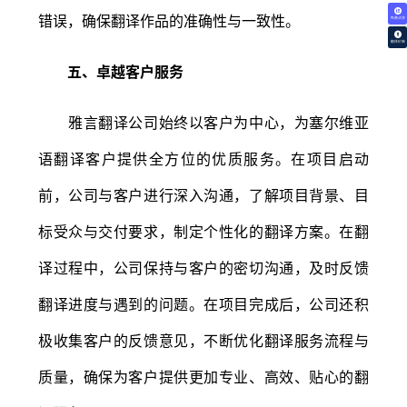
错误，确保翻译作品的准确性与一致性。
免费试译
翻译价格
五、卓越客户服务
雅言翻译公司始终以客户为中心，为塞尔维亚
语翻译客户提供全方位的优质服务。在项目启动
前，公司与客户进行深入沟通，了解项目背景、目
标受众与交付要求，制定个性化的翻译方案。在翻
译过程中，公司保持与客户的密切沟通，及时反馈
翻译进度与遇到的问题。在项目完成后，公司还积
极收集客户的反馈意见，不断优化翻译服务流程与
质量，确保为客户提供更加专业、高效、贴心的翻