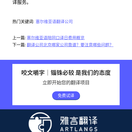
译服务。
热门关键词:
塞尔维亚语翻译公司
上一篇:
塞尔维亚语陪同口译日费用概览
下一篇:
翻译公司北京哪家公司靠谱？要注意哪些问题？
咬文嚼字｜锱铢必较 是我们的态度
立即开始您的翻译项目
免费试译