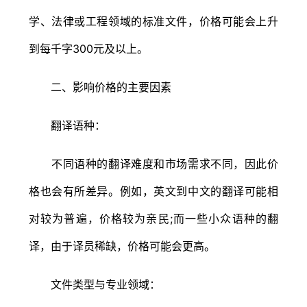
学、法律或工程领域的标准文件，价格可能会上升
到每千字300元及以上。
二、影响价格的主要因素
翻译语种：
不同语种的翻译难度和市场需求不同，因此价
格也会有所差异。例如，英文到中文的翻译可能相
对较为普遍，价格较为亲民;而一些小众语种的翻
译，由于译员稀缺，价格可能会更高。
文件类型与专业领域：