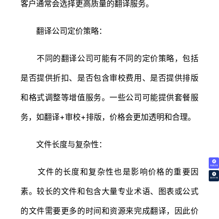
客户通常会选择更高质量的翻译服务。
翻译公司定价策略：
不同的翻译公司可能有不同的定价策略，包括
是否提供折扣、是否包含审校费用、是否提供排版
和格式调整等增值服务。一些公司可能提供套餐服
务，如翻译+审校+排版，价格会更加透明和合理。
文件长度与复杂性：
免费试译
文件的长度和复杂性也是影响价格的重要因
翻译价格
素。较长的文件和包含大量专业术语、图表或公式
的文件需要更多的时间和资源来完成翻译，因此价