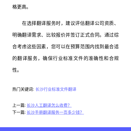
格更高。
在选择翻译服务时，建议评估翻译公司资质、
明确翻译需求、比较报价并签订正式合同。通过综
合考虑这些因素，您可以在预算范围内找到最合适
的翻译服务，确保行业标准文件的准确性和合规
性。
热门关键词:
长沙行业标准文件翻译
上一篇:
长沙人工翻译怎么收费？
下一篇:
长沙手册翻译服务一页多少钱？