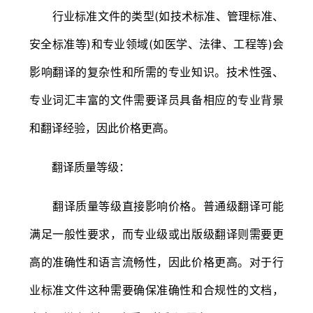
行业标准文件的类型(如技术标准、管理标准、
安全标准等)和专业领域(如医学、法律、工程等)会
影响翻译的复杂性和所需的专业知识。技术性强、
专业词汇丰富的文件需要译员具备相应的专业背景
和翻译经验，因此价格更高。
翻译质量等级：
翻译质量等级直接影响价格。普通级翻译可能
满足一般性要求，而专业级或出版级翻译则需要更
高的准确性和语言流畅性，因此价格更高。对于行
业标准文件这种需要确保准确性和合规性的文档，