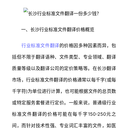
一、长沙行业标准文件翻译价格概览
行业标准文件翻译
的价格因多种因素而异，包
括但不限于翻译语种、文件类型、专业领域、翻译
质量等级以及翻译公司的定价策略等。在长沙翻译
市场，行业标准文件翻译的价格通常以每千字(或每
千字符)为单位进行计算，也可能根据文件的总页数
或特定服务套餐进行定价。一般来说，普通级行业
标准文件翻译的价格可能在每千字150-250元之
间，而针对技术性强、专业词汇丰富的文件，如医