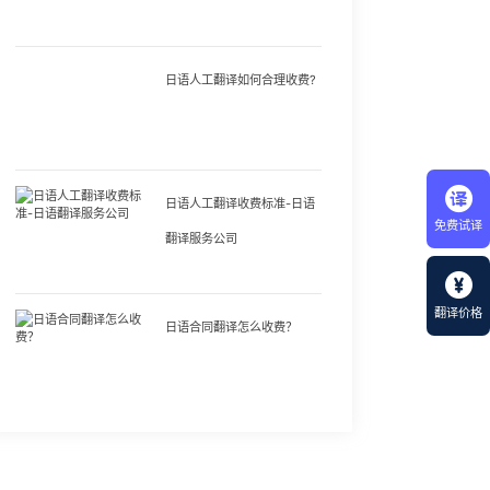
日语人工翻译如何合理收费?
日语人工翻译收费标准-日语
免费试译
翻译服务公司
翻译价格
日语合同翻译怎么收费？