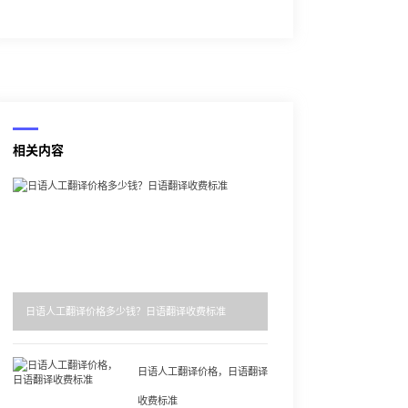
相关内容
日语人工翻译价格多少钱？日语翻译收费标准
日语人工翻译价格，日语翻译
收费标准