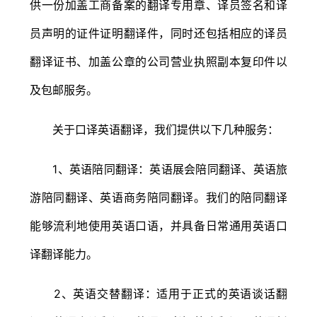
供一份加盖工商备案的翻译专用章、译员签名和译
员声明的证件证明翻译件，同时还包括相应的译员
翻译证书、加盖公章的公司营业执照副本复印件以
及包邮服务。
关于口译英语翻译，我们提供以下几种服务：
1、英语陪同翻译：英语展会陪同翻译、英语旅
游陪同翻译、英语商务陪同翻译。我们的陪同翻译
能够流利地使用英语口语，并具备日常通用英语口
译翻译能力。
2、英语交替翻译：适用于正式的英语谈话翻