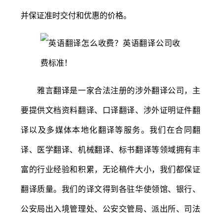
并保证准时交付和优惠的价格。
雅言翻译是一家合法注册的涉外翻译公司，主
要提供文档资料翻译、口译翻译、涉外证明证件翻
译以及多媒体本地化翻译等服务。我们在合同翻
译、医学翻译、机械翻译、标书翻译等领域拥有丰
富的行业经验和积累，无论稿件大小，我们都保证
翻译质量。我们的译文得到各驻华使领馆、银行、
公安局出入境管理处、公安交管局、派出所、司法