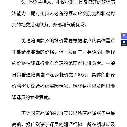
5、外语主持人、礼仪小姐：具备良好的双语表
达能力，拥有主持人必备的互动应变能力和和蔼可
亲的社交活动能力，外形和气质优秀。
免费试译
英语陪同翻译的报价需要根据客户的具体需求
翻译价格
才能给出准确的价格，但一般而言，英语陪同翻译
的价格在翻译行业有合理的范围可以供参考。一般
日常普通陪同翻译起步报价为700元。具体的翻译
价格需要综合考虑实际情况、翻译语种以及陪同翻
译译员的专业程度。
英语同声翻译的报价应该是所有翻译服务中最
高的，报价取决于译员的翻译经验、所在领域以及