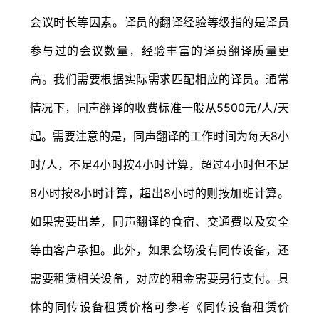
会议时长等因素。译员的翻译经验等级指的是译员
参与过的会议数量，经验丰富的译员翻译质量更
高。我们需要根据实际需求匹配相应的译员。通常
情况下，同声翻译的收费标准一般从5500元/人/天
起。需要注意的是，同声翻译的工作时间为每天8小
时/人，不足4小时按4小时计算，超过4小时但不足
8小时按8小时计算，超出8小时的则按加班计算。
如果需要出差，同声翻译的食宿、交通费以及安全
等由客户承担。此外，如果会场没有同传设备，还
需要租赁相关设备，对应的租金需要另行支付。具
体的同传设备租赁价格可参考《同传设备租赁价