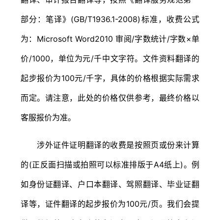
部分：笔译》(GB/T1936.1-2008)标准，收费公式
为：Microsoft Word2010 审阅/字数统计/字数×单
价/1000，单位为元/千中文字符。文件资料翻译的
起步报价为100元/千字，具体的价格根据实际需求
而定。请注意，此处的价格仅供参考，最终价格以
客服报价为准。
涉外证件证明翻译的收费是按照页或份来计算
的(正反面扫描或拍照可以标准排版于A4纸上)。例
如身份证翻译、户口本翻译、驾照翻译、毕业证翻
译等，证件翻译的起步报价为100元/页。我们会提