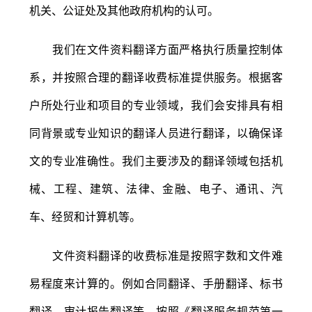
机关、公证处及其他政府机构的认可。
我们在文件资料翻译方面严格执行质量控制体
系，并按照合理的翻译收费标准提供服务。根据客
户所处行业和项目的专业领域，我们会安排具有相
同背景或专业知识的翻译人员进行翻译，以确保译
文的专业准确性。我们主要涉及的翻译领域包括机
械、工程、建筑、法律、金融、电子、通讯、汽
车、经贸和计算机等。
文件资料翻译的收费标准是按照字数和文件难
易程度来计算的。例如合同翻译、手册翻译、标书
翻译、审计报告翻译等，按照《翻译服务规范第一