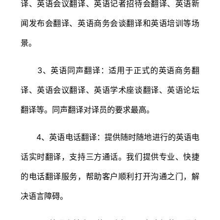
译、英语会议翻译、英语记者招待会翻译、英语新
闻发布会翻译、英语商务会谈翻译和英语培训等场
景。
3、英语同声翻译：适用于正式的英语商务翻
译、英语会议翻译、英语学术座谈翻译、英语论坛
翻译等。同声翻译对译员的要求最高。
4、英语电话翻译：提供随时随地进行的英语电
话实时翻译，支持三方通话。我们提供专业、快捷
的电话翻译服务，帮助客户顺利打开沟通之门，解
决语言障碍。