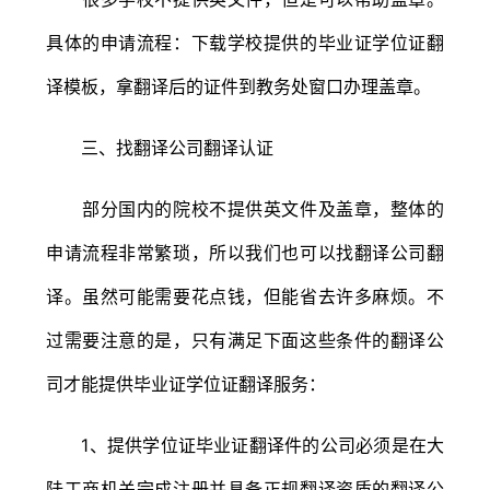
具体的申请流程：下载学校提供的毕业证学位证翻
译模板，拿翻译后的证件到教务处窗口办理盖章。
三、找翻译公司翻译认证
部分国内的院校不提供英文件及盖章，整体的
申请流程非常繁琐，所以我们也可以找翻译公司翻
译。虽然可能需要花点钱，但能省去许多麻烦。不
过需要注意的是，只有满足下面这些条件的翻译公
司才能提供毕业证学位证翻译服务：
1、提供学位证毕业证翻译件的公司必须是在大
陆工商机关完成注册并具备正规翻译资质的翻译公