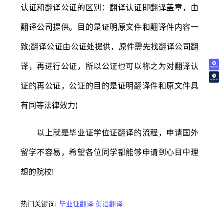
认证和翻译公证的区别：翻译认证即翻译盖章，由
翻译公司提供。目的是证明原文件和翻译件内容一
致;翻译公证由公证处提供，原件需先找翻译公司翻
译，再进行公证，所以公证也可以称之为对翻译认
免费试译
翻译价格
证的再公证，公证的目的是证明翻译件和原文件具
有同等法律效力)
以上就是毕业证学位证翻译的流程，申请国外
留学不容易，希望各位同学都能够申请到心目中理
想的院校!
热门关键词:
毕业证翻译
英语翻译