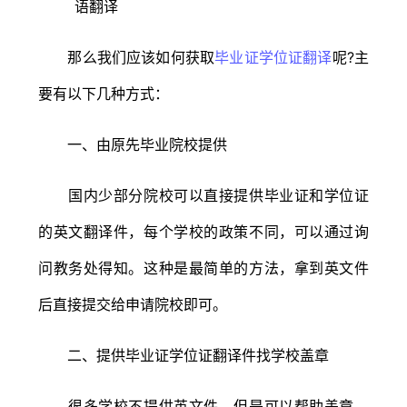
那么我们应该如何获取
毕业证学位证翻译
呢?主
要有以下几种方式：
一、由原先毕业院校提供
国内少部分院校可以直接提供毕业证和学位证
的英文翻译件，每个学校的政策不同，可以通过询
问教务处得知。这种是最简单的方法，拿到英文件
后直接提交给申请院校即可。
二、提供毕业证学位证翻译件找学校盖章
很多学校不提供英文件，但是可以帮助盖章。