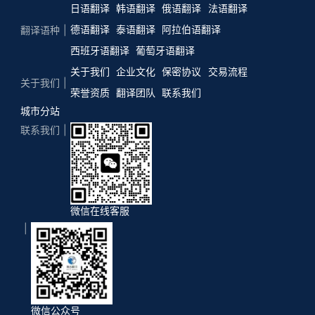
日语翻译
韩语翻译
俄语翻译
法语翻译
德语翻译
泰语翻译
阿拉伯语翻译
翻译语种
西班牙语翻译
葡萄牙语翻译
关于我们
企业文化
保密协议
交易流程
关于我们
荣誉资质
翻译团队
联系我们
城市分站
联系我们
微信在线客服
微信公众号