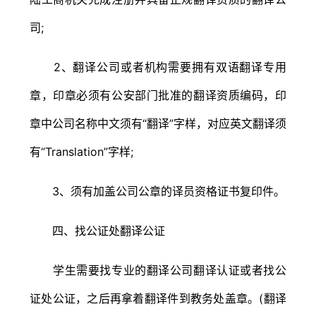
司;
2、翻译公司或者机构需要拥有双语翻译专用
章，印章必须有公安部门批准的翻译资质编码，印
章中公司名称中文须有“翻译”字样，对应英文翻译须
有“Translation”字样;
3、须有加盖公司公章的译员资格证书复印件。
四、找公证处翻译公证
学生需要找专业的翻译公司翻译认证或者找公
证处公证，之后再拿着翻译件到教务处盖章。(翻译