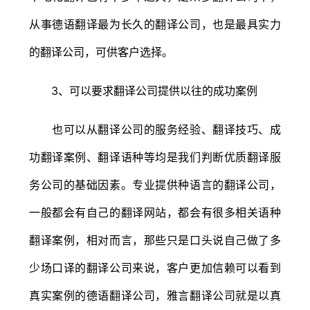
从事德语翻译最为长久的翻译公司，也是最具实力
的翻译公司，可供客户选择。
3、可以要求翻译公司提供以往的成功案例
也可以从翻译公司的服务经验、翻译技巧、成
功翻译案例、翻译语种等均是我们判断优质翻译服
务公司的基础因素。专业提供种语言的翻译公司，
一般都会有自己的翻译网站，都会有很多相关语种
翻译案例，相对而言，那些只是口头说自己做了多
少场口译的翻译公司来说，客户更加信赖可以看到
真实案例的德语翻译公司，雅言翻译公司就是以真