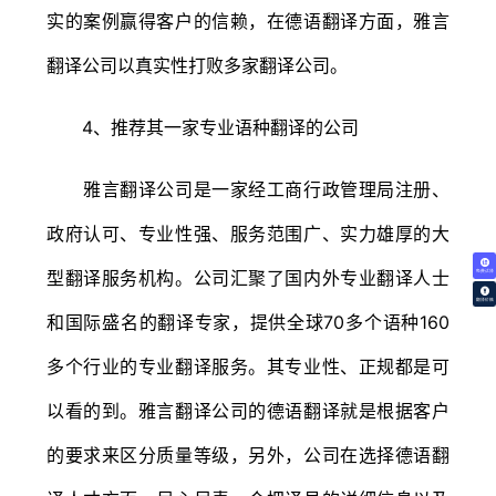
实的案例赢得客户的信赖，在德语翻译方面，雅言
翻译公司以真实性打败多家翻译公司。
4、推荐其一家专业语种翻译的公司
雅言翻译公司是一家经工商行政管理局注册、
政府认可、专业性强、服务范围广、实力雄厚的大
型翻译服务机构。公司汇聚了国内外专业翻译人士
免费试译
翻译价格
和国际盛名的翻译专家，提供全球70多个语种160
多个行业的专业翻译服务。其专业性、正规都是可
以看的到。雅言翻译公司的德语翻译就是根据客户
的要求来区分质量等级，另外，公司在选择德语翻