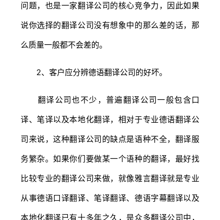
问题，也是一家翻译公司的核心竞争力，因此如果
说你选择的翻译公司没有想象中的那么差的话，那
么质量一般都不会差的。
2、客户应分辨德语翻译公司的好坏。
翻译公司也不少，普遍翻译公司一般包含口
译、笔译以及本地化翻译，相对于专业德语翻译公
司来说，这种翻译公司的缺点是语种不全，翻译服
务繁杂。如果你们要做某一个语种的翻译，最好找
比较专业的翻译公司来做，就像雅言翻译就是专业
从事德语口译翻译、笔译翻译、德语字幕翻译以及
本地化翻译已有十多年之久，是众多翻译公司中，