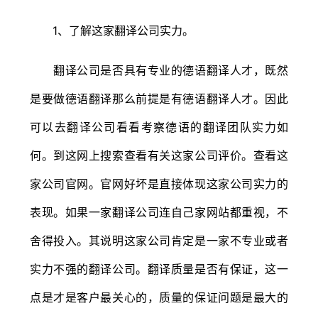
1、了解这家翻译公司实力。
翻译公司是否具有专业的德语翻译人才，既然
是要做德语翻译那么前提是有德语翻译人才。因此
可以去翻译公司看看考察德语的翻译团队实力如
何。到这网上搜索查看有关这家公司评价。查看这
家公司官网。官网好坏是直接体现这家公司实力的
表现。如果一家翻译公司连自己家网站都重视，不
舍得投入。其说明这家公司肯定是一家不专业或者
实力不强的翻译公司。翻译质量是否有保证，这一
点是才是客户最关心的，质量的保证问题是最大的