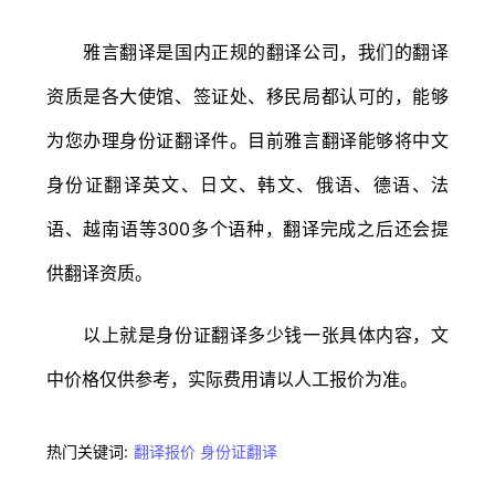
雅言翻译是国内正规的翻译公司，我们的翻译
资质是各大使馆、签证处、移民局都认可的，能够
为您办理身份证翻译件。目前雅言翻译能够将中文
身份证翻译英文、日文、韩文、俄语、德语、法
语、越南语等300多个语种，翻译完成之后还会提
供翻译资质。
以上就是身份证翻译多少钱一张具体内容，文
中价格仅供参考，实际费用请以人工报价为准。
热门关键词:
翻译报价
身份证翻译