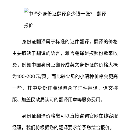
身份证翻译属于标准的证件翻译，翻译的价格
主要取决于翻译的语言，雅言翻译是按照份数来收
费，例如中国身份证翻译成英文身份证的价格大概
为100-200元/页。而比较少见的小语种价格会更高
一些，其中身份证翻译包含了证件翻译、译文排
版、加盖民政局认可的翻译用章等服务费用。
身份证翻译价格您可以直接咨询官网在线客服
经理，我们将根据您的翻译要求给予您综合报价。