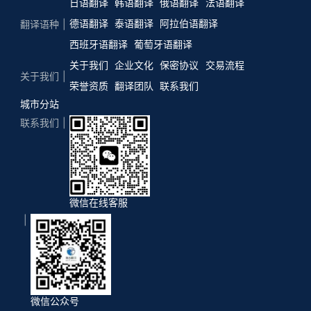
日语翻译
韩语翻译
俄语翻译
法语翻译
德语翻译
泰语翻译
阿拉伯语翻译
翻译语种
西班牙语翻译
葡萄牙语翻译
关于我们
企业文化
保密协议
交易流程
关于我们
荣誉资质
翻译团队
联系我们
城市分站
联系我们
微信在线客服
微信公众号